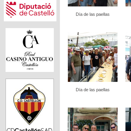
Día de las paellas
Día de las paellas