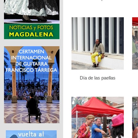
Día de las paellas