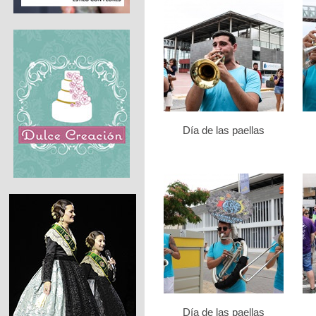
Día de las paellas
Día de las paellas