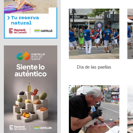
Día de las paellas