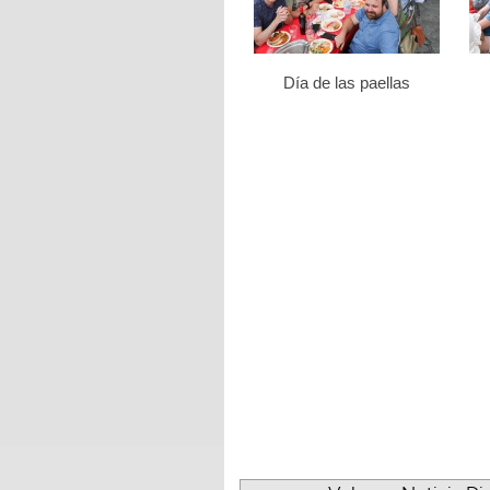
Día de las paellas