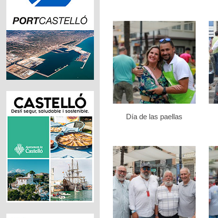
Día de las paellas