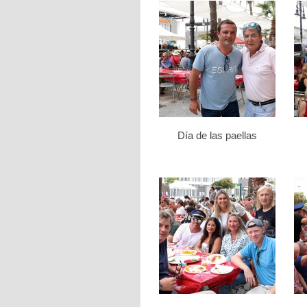
Día de las paellas