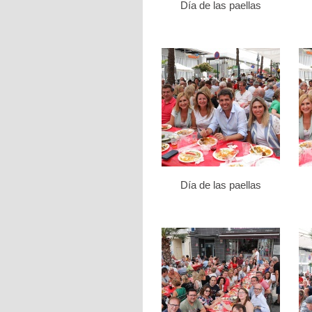
Día de las paellas
Día de las paellas