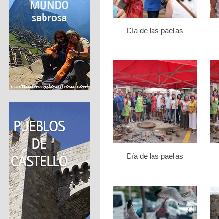
Día de las paellas
Día de las paellas