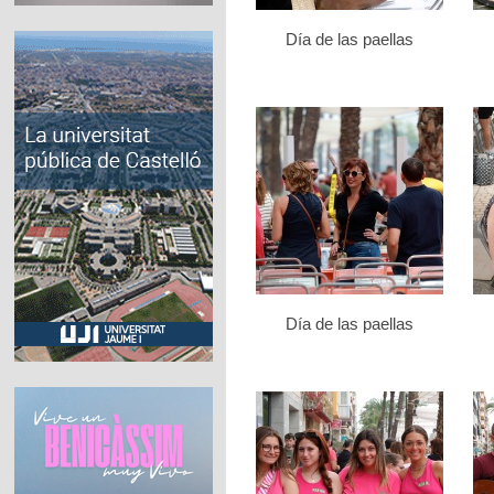
Día de las paellas
Día de las paellas