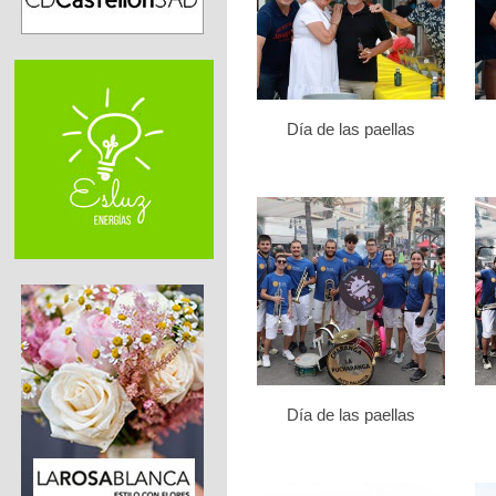
Día de las paellas
Día de las paellas