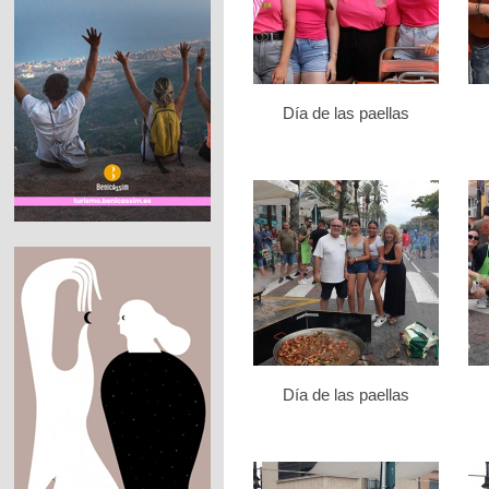
Día de las paellas
Día de las paellas