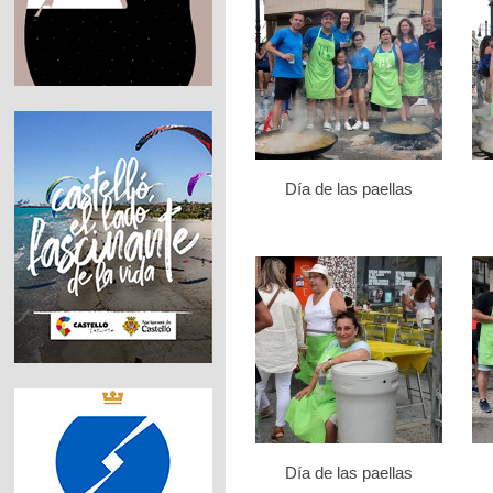
Día de las paellas
Día de las paellas