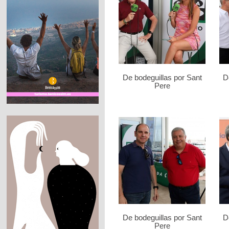
De bodeguillas por Sant
D
Pere
De bodeguillas por Sant
D
Pere