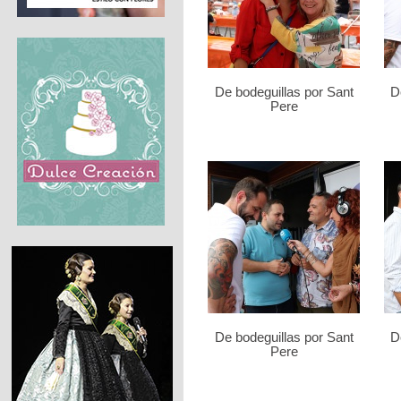
De bodeguillas por Sant
D
Pere
De bodeguillas por Sant
D
Pere