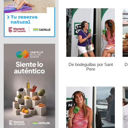
De bodeguillas por Sant
D
Pere