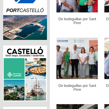
De bodeguillas por Sant
D
Pere
De bodeguillas por Sant
D
Pere