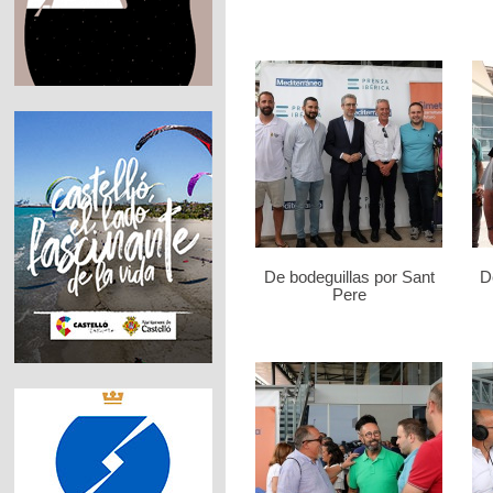
De bodeguillas por Sant
D
Pere