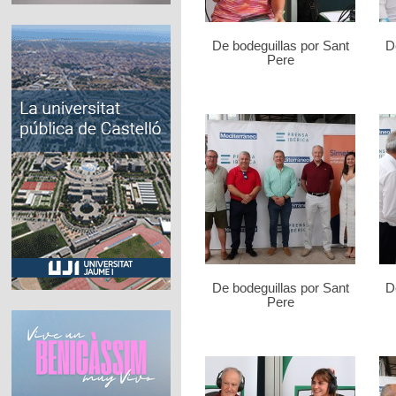
De bodeguillas por Sant
D
Pere
De bodeguillas por Sant
D
Pere