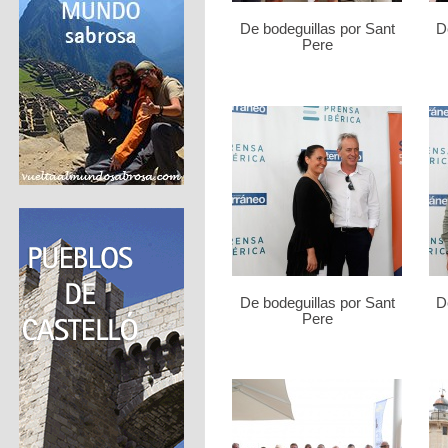
De bodeguillas por Sant
D
Pere
De bodeguillas por Sant
D
Pere