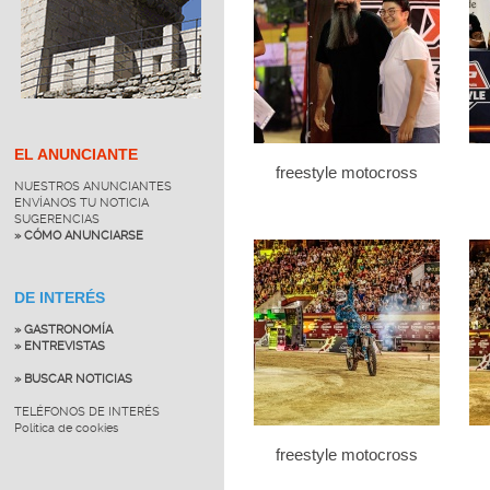
EL ANUNCIANTE
freestyle motocross
NUESTROS ANUNCIANTES
ENVÍANOS TU NOTICIA
SUGERENCIAS
» CÓMO ANUNCIARSE
DE INTERÉS
» GASTRONOMÍA
» ENTREVISTAS
» BUSCAR NOTICIAS
TELÉFONOS DE INTERÉS
Política de cookies
freestyle motocross