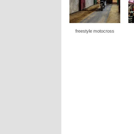
freestyle motocross