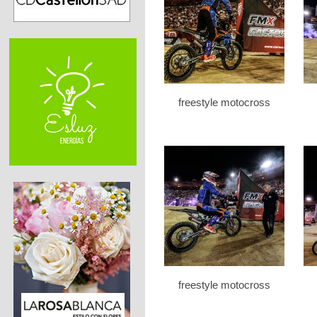
freestyle motocross
freestyle motocross