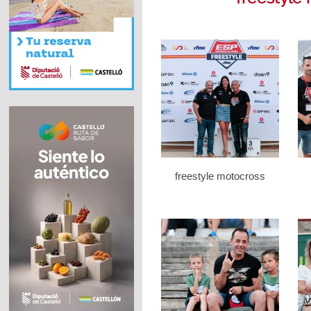
freestyle motocross