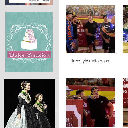
freestyle motocross