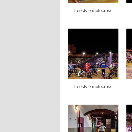
freestyle motocross
freestyle motocross