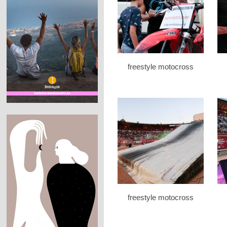
freestyle motocross
freestyle motocross