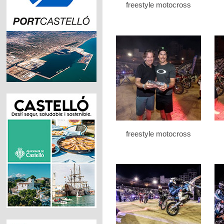
freestyle motocross
freestyle motocross