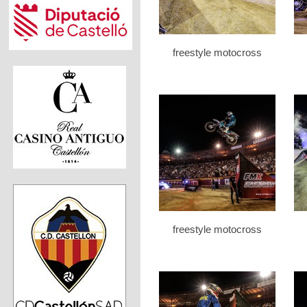
freestyle motocross
freestyle motocross