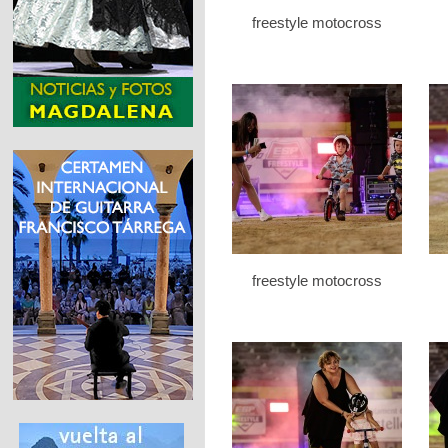
freestyle motocross
freestyle motocross