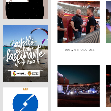
freestyle motocross