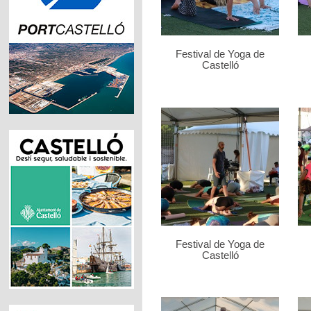
Festival de Yoga de
Castelló
Festival de Yoga de
Castelló