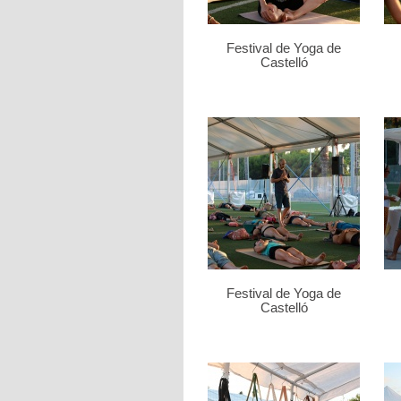
Festival de Yoga de
Castelló
Festival de Yoga de
Castelló