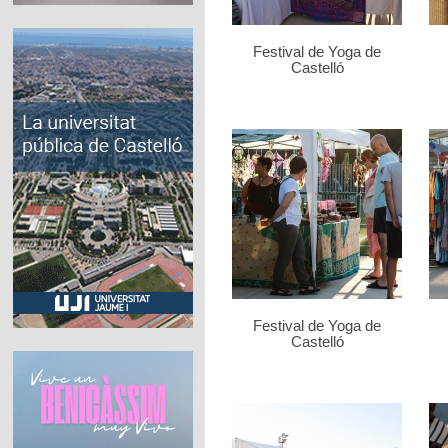
Festival de Yoga de
Castelló
Festival de Yoga de
Castelló