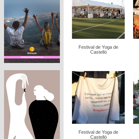
Festival de Yoga de
Castelló
Festival de Yoga de
Castelló