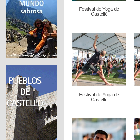
Festival de Yoga de
Castelló
Festival de Yoga de
Castelló