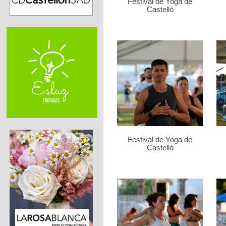
Festival de Yoga de
Castelló
Festival de Yoga de
Castelló