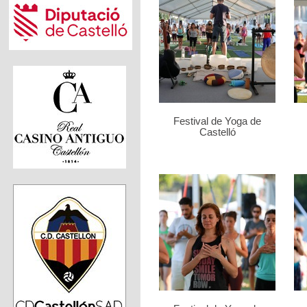
Festival de Yoga de
Castelló