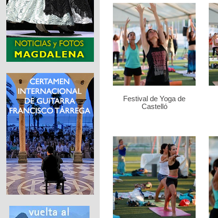
Festival de Yoga de
Castelló