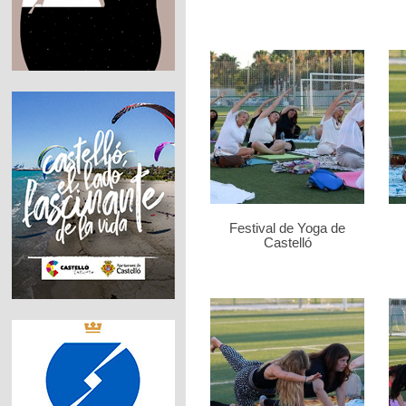
Festival de Yoga de
Castelló