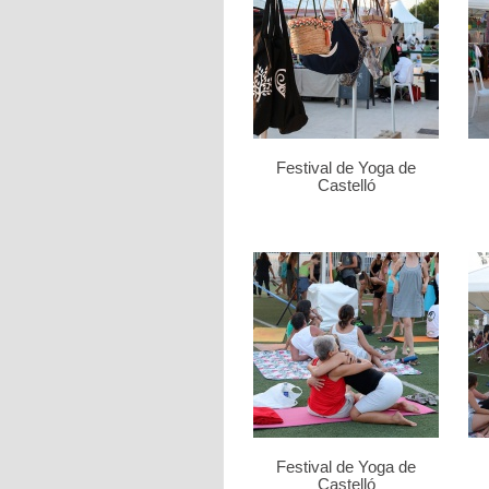
Festival de Yoga de
Castelló
Festival de Yoga de
Castelló