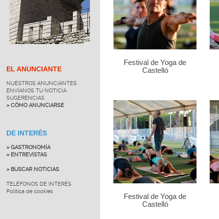
Festival de Yoga de
EL ANUNCIANTE
Castelló
NUESTROS ANUNCIANTES
ENVÍANOS TU NOTICIA
SUGERENCIAS
» CÓMO ANUNCIARSE
DE INTERÉS
» GASTRONOMÍA
» ENTREVISTAS
» BUSCAR NOTICIAS
TELÉFONOS DE INTERÉS
Política de cookies
Festival de Yoga de
Castelló