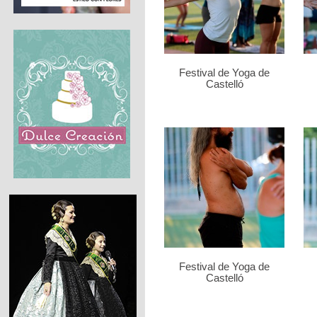
Festival de Yoga de
Castelló
Festival de Yoga de
Castelló