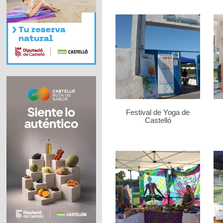
Festival de Yoga de
Castelló