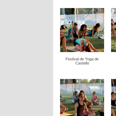
Festival de Yoga de
Castelló