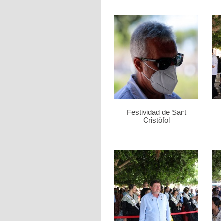
Festividad de Sant
Cristòfol