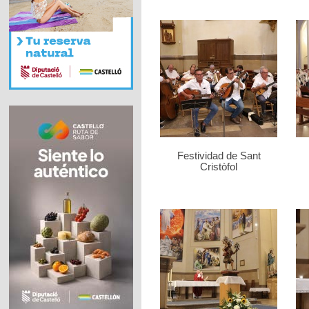
Festividad de Sant
Cristòfol