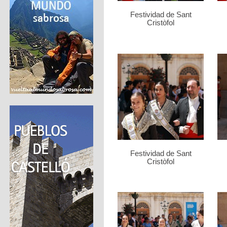
Festividad de Sant
Cristòfol
Festividad de Sant
Cristòfol