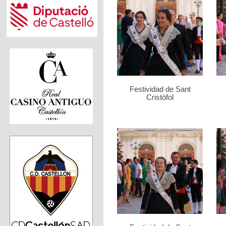
Festividad de Sant
Cristòfol