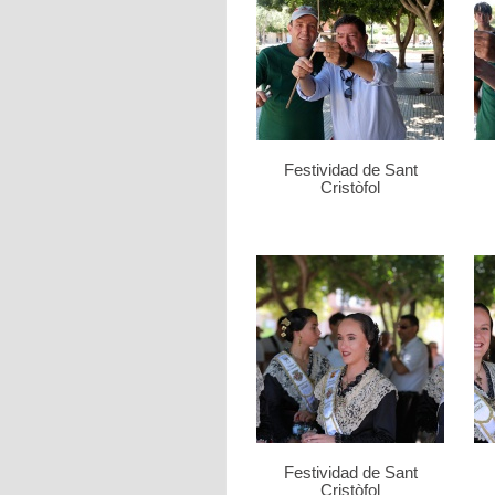
Festividad de Sant
Cristòfol
Festividad de Sant
Cristòfol