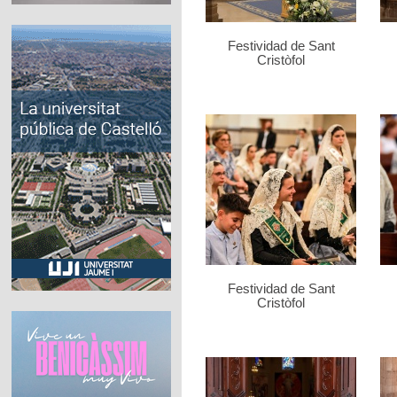
Festividad de Sant
Cristòfol
Festividad de Sant
Cristòfol