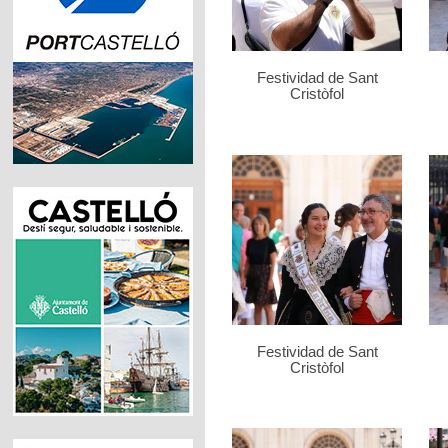
Festividad de Sant
Cristòfol
Festividad de Sant
Cristòfol