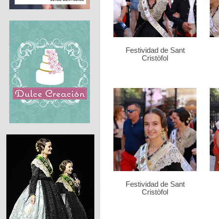
Festividad de Sant
Cristòfol
Festividad de Sant
Cristòfol