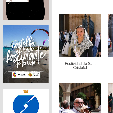
Festividad de Sant
Cristòfol