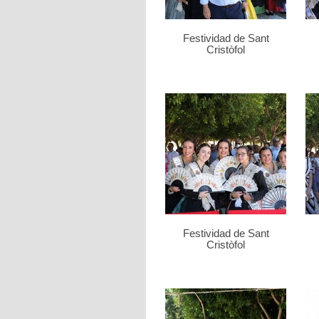
Festividad de Sant
Cristòfol
Festividad de Sant
Cristòfol