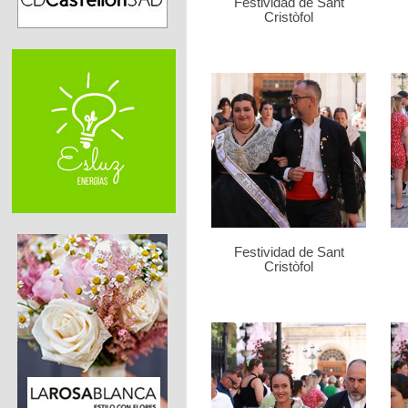
Festividad de Sant
Cristòfol
Festividad de Sant
Cristòfol