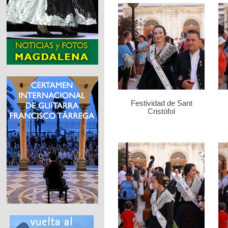
Festividad de Sant
Cristòfol