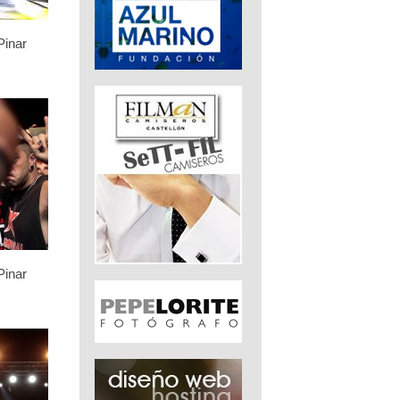
Pinar
Pinar