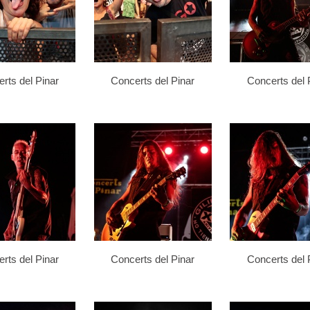
rts del Pinar
Concerts del Pinar
Concerts del 
rts del Pinar
Concerts del Pinar
Concerts del 