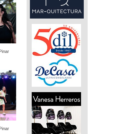
Pinar
Pinar