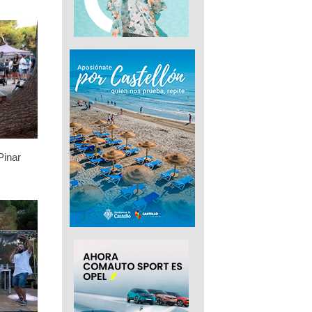
Pinar