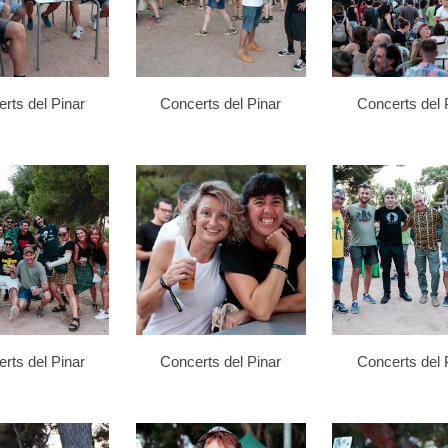
rts del Pinar
Concerts del Pinar
Concerts del 
rts del Pinar
Concerts del Pinar
Concerts del 