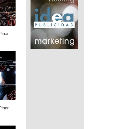
Pinar
Pinar