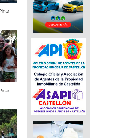
Pinar
Pinar