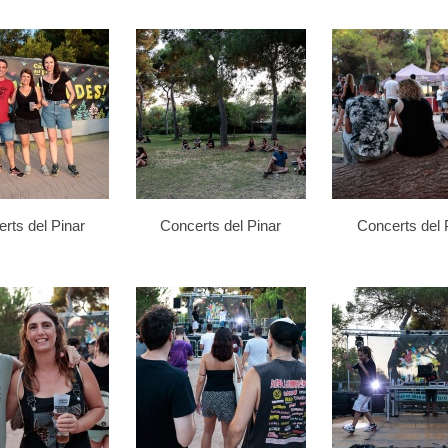
rts del Pinar
Concerts del Pinar
Concerts del 