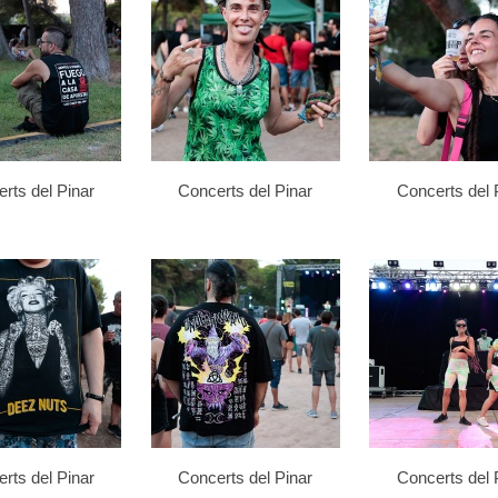
rts del Pinar
Concerts del Pinar
Concerts del 
rts del Pinar
Concerts del Pinar
Concerts del 