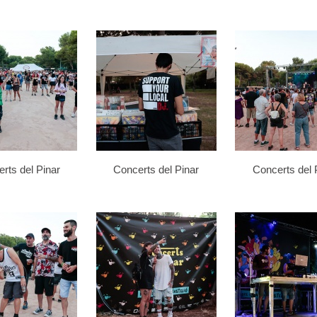
rts del Pinar
Concerts del Pinar
Concerts del 