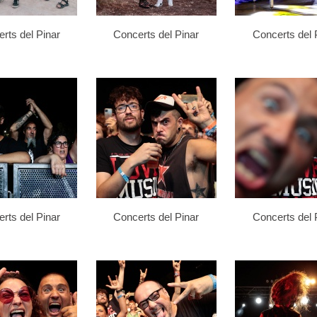
rts del Pinar
Concerts del Pinar
Concerts del 
rts del Pinar
Concerts del Pinar
Concerts del 