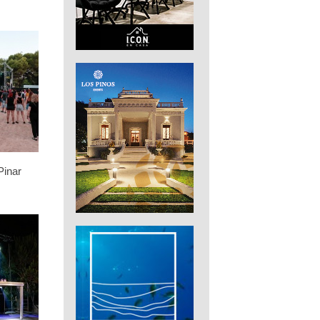
Pinar