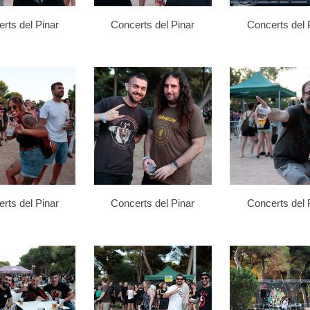
rts del Pinar
Concerts del Pinar
Concerts del 
rts del Pinar
Concerts del Pinar
Concerts del 