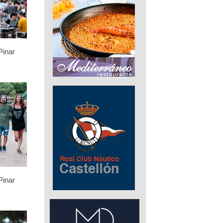
Pinar
Pinar