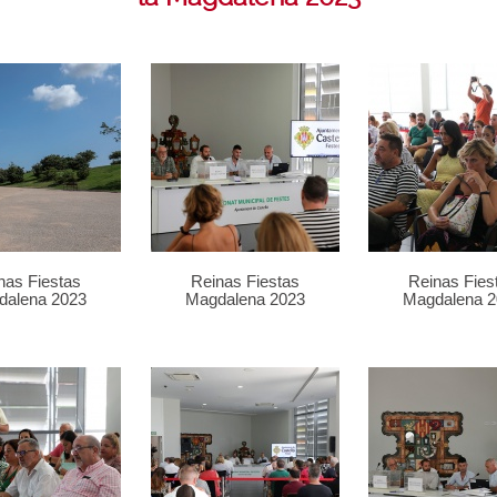
nas Fiestas
Reinas Fiestas
Reinas Fies
dalena 2023
Magdalena 2023
Magdalena 2