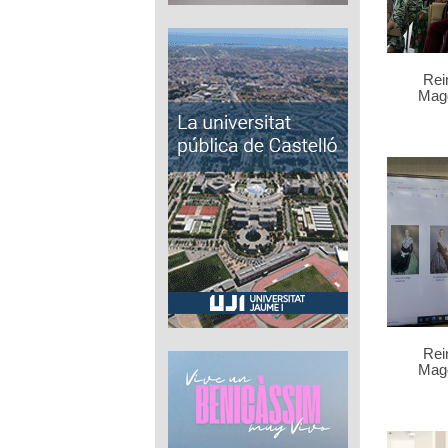
Rei
Mag
Rei
Mag