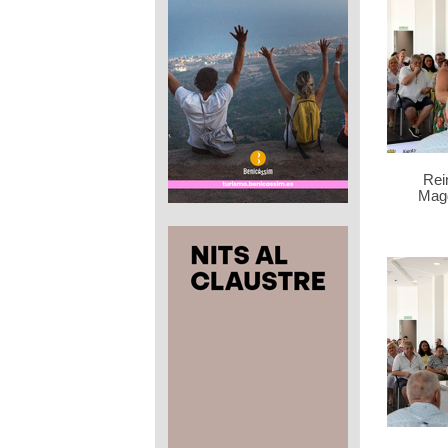
Rei
Mag