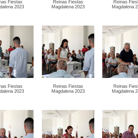
nas Fiestas
Reinas Fiestas
Reinas Fies
dalena 2023
Magdalena 2023
Magdalena 2
nas Fiestas
Reinas Fiestas
Reinas Fies
dalena 2023
Magdalena 2023
Magdalena 2