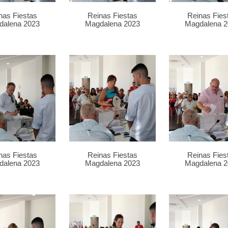
nas Fiestas
Reinas Fiestas
Reinas Fies
dalena 2023
Magdalena 2023
Magdalena 2
nas Fiestas
Reinas Fiestas
Reinas Fies
dalena 2023
Magdalena 2023
Magdalena 2