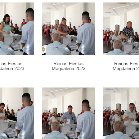
nas Fiestas
Reinas Fiestas
Reinas Fies
dalena 2023
Magdalena 2023
Magdalena 2