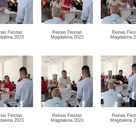
nas Fiestas
Reinas Fiestas
Reinas Fies
dalena 2023
Magdalena 2023
Magdalena 2
nas Fiestas
Reinas Fiestas
Reinas Fies
dalena 2023
Magdalena 2023
Magdalena 2