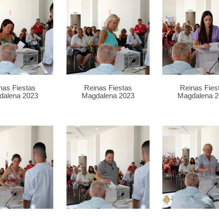
nas Fiestas
Reinas Fiestas
Reinas Fies
dalena 2023
Magdalena 2023
Magdalena 2