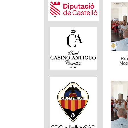
Rei
Mag