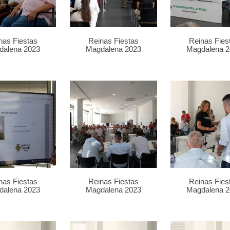
nas Fiestas
Reinas Fiestas
Reinas Fies
dalena 2023
Magdalena 2023
Magdalena 2
nas Fiestas
Reinas Fiestas
Reinas Fies
dalena 2023
Magdalena 2023
Magdalena 2