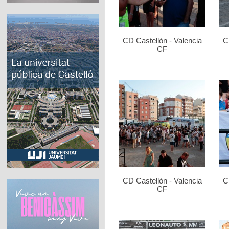
CD Castellón - Valencia
C
CF
CD Castellón - Valencia
C
CF