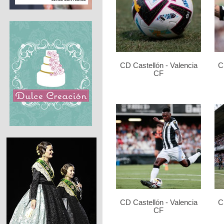
CD Castellón - Valencia
C
CF
CD Castellón - Valencia
C
CF