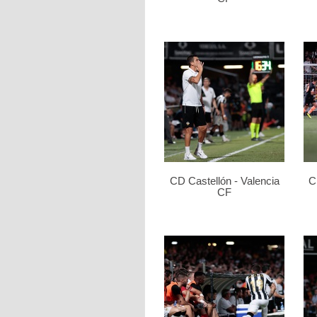
CD Castellón - Valencia
C
CF