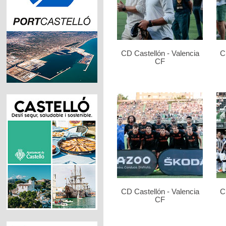
CD Castellón - Valencia
C
CF
CD Castellón - Valencia
C
CF