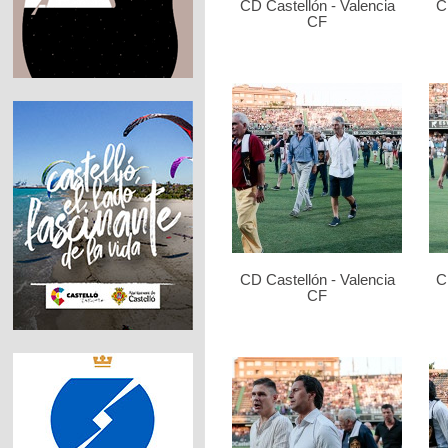
CD Castellón - Valencia
C
CF
CD Castellón - Valencia
C
CF