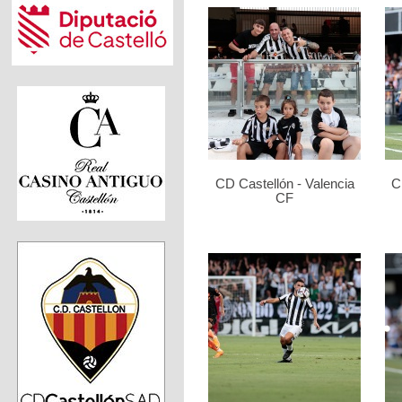
CD Castellón - Valencia
C
CF