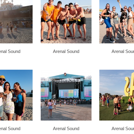
enal Sound
Arenal Sound
Arenal Sou
enal Sound
Arenal Sound
Arenal Sou