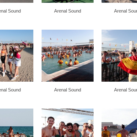
enal Sound
Arenal Sound
Arenal Sou
enal Sound
Arenal Sound
Arenal Sou