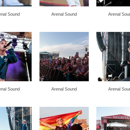
enal Sound
Arenal Sound
Arenal Sou
enal Sound
Arenal Sound
Arenal Sou