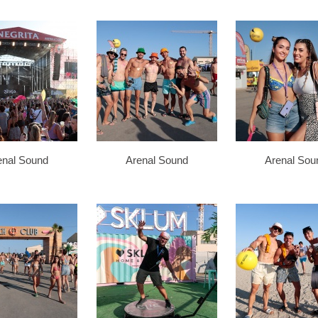
enal Sound
Arenal Sound
Arenal Sou