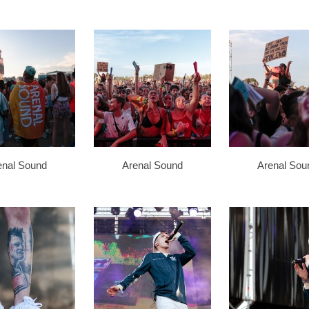
enal Sound
Arenal Sound
Arenal Sou