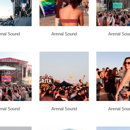
enal Sound
Arenal Sound
Arenal Sou
enal Sound
Arenal Sound
Arenal Sou