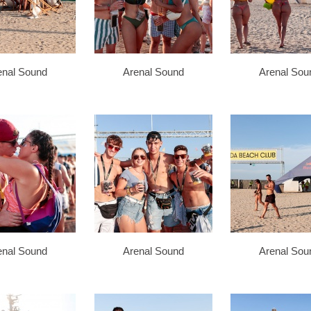
enal Sound
Arenal Sound
Arenal Sou
enal Sound
Arenal Sound
Arenal Sou