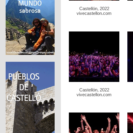
Castellón, 2022
vivecastellon.com
Castellón, 2022
vivecastellon.com