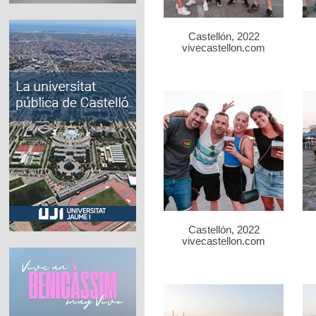
Castellón, 2022
vivecastellon.com
Castellón, 2022
vivecastellon.com