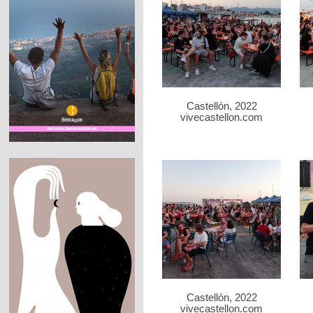
Castellón, 2022
vivecastellon.com
Castellón, 2022
vivecastellon.com