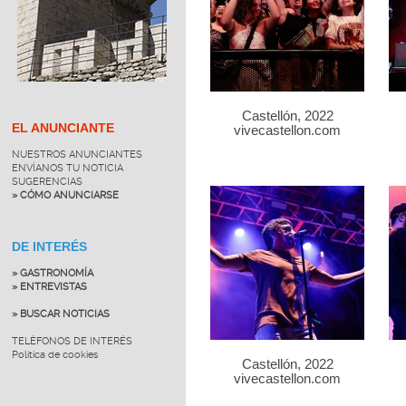
Castellón, 2022
EL ANUNCIANTE
vivecastellon.com
NUESTROS ANUNCIANTES
ENVÍANOS TU NOTICIA
SUGERENCIAS
» CÓMO ANUNCIARSE
DE INTERÉS
» GASTRONOMÍA
» ENTREVISTAS
» BUSCAR NOTICIAS
TELÉFONOS DE INTERÉS
Política de cookies
Castellón, 2022
vivecastellon.com