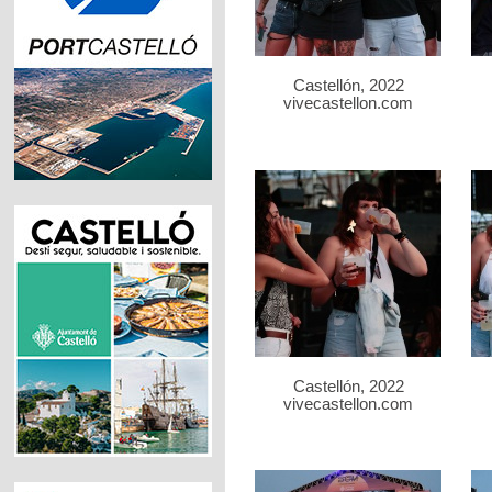
Castellón, 2022
vivecastellon.com
Castellón, 2022
vivecastellon.com