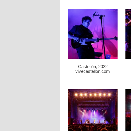
Castellón, 2022
vivecastellon.com