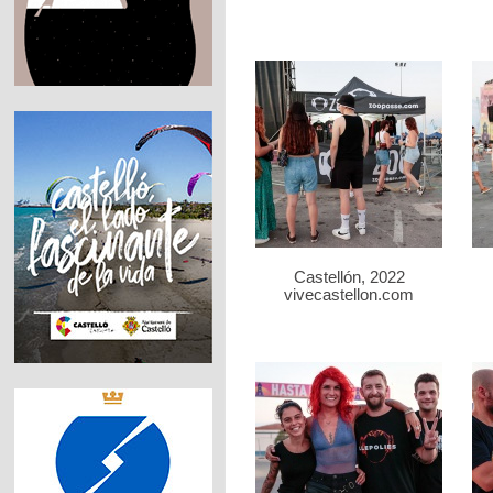
Castellón, 2022
vivecastellon.com