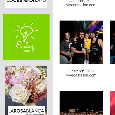
Castellón, 2022
vivecastellon.com
Castellón, 2022
vivecastellon.com