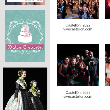
Castellón, 2022
vivecastellon.com
Castellón, 2022
vivecastellon.com