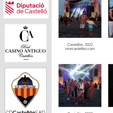
Castellón, 2022
vivecastellon.com