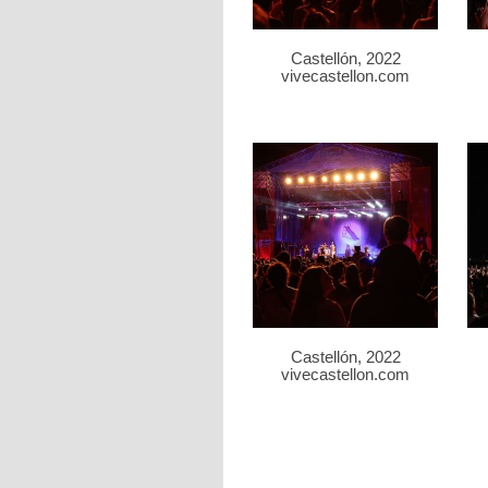
Castellón, 2022
vivecastellon.com
Castellón, 2022
vivecastellon.com