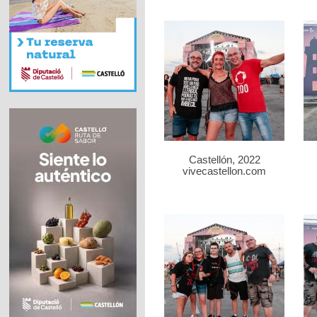
Castellón, 2022
vivecastellon.com