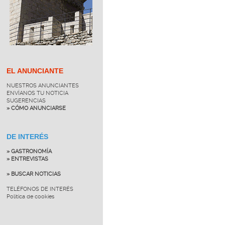
EL ANUNCIANTE
NUESTROS ANUNCIANTES
ENVÍANOS TU NOTICIA
SUGERENCIAS
» CÓMO ANUNCIARSE
DE INTERÉS
» GASTRONOMÍA
» ENTREVISTAS
» BUSCAR NOTICIAS
TELÉFONOS DE INTERÉS
Política de cookies