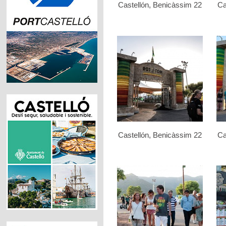
Castellón, Benicàssim 22
Ca
Castellón, Benicàssim 22
Ca