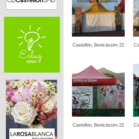
Castellón, Benicàssim 22
Ca
Castellón, Benicàssim 22
Ca