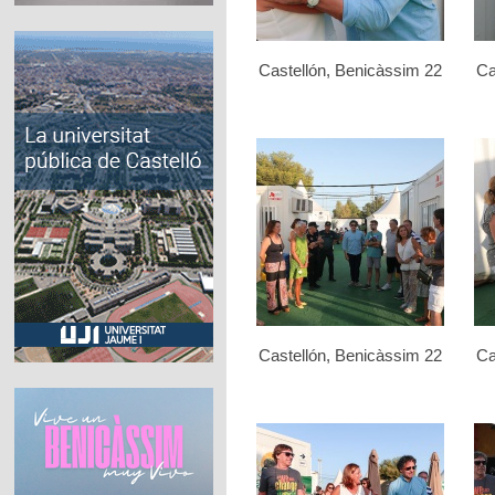
Castellón, Benicàssim 22
Ca
Castellón, Benicàssim 22
Ca