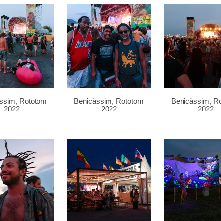
ssim, Rototom
Benicàssim, Rototom
Benicàssim, R
2022
2022
2022