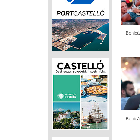
Benicà
Benicà