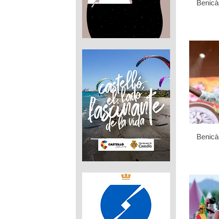
Benicà
Benicà