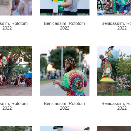
ssim, Rototom
Benicàssim, Rototom
Benicàssim, R
2022
2022
2022
ssim, Rototom
Benicàssim, Rototom
Benicàssim, R
2022
2022
2022