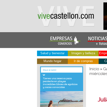
Salud y bienestar
Imagen y belleza
Empre
Mundo hogar
Ir de compras
C
Inicio
Ga
»
miércole
Jul