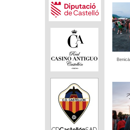
Benicà