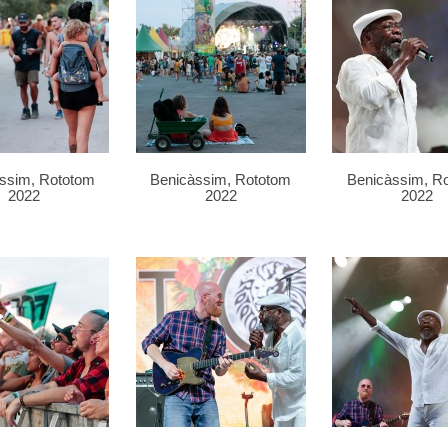
ssim, Rototom
Benicàssim, Rototom
Benicàssim, R
2022
2022
2022