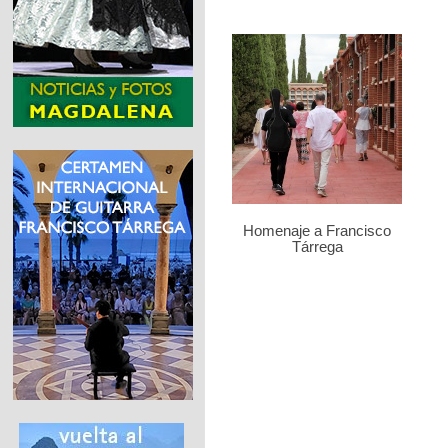
Homenaje a Francisco
Tárrega