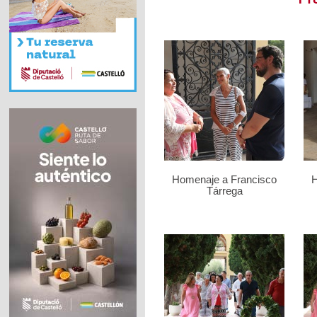
Homenaje a Francisco
H
Tárrega