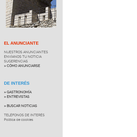
EL ANUNCIANTE
NUESTROS ANUNCIANTES
ENVÍANOS TU NOTICIA
SUGERENCIAS
» CÓMO ANUNCIARSE
DE INTERÉS
» GASTRONOMÍA
» ENTREVISTAS
» BUSCAR NOTICIAS
TELÉFONOS DE INTERÉS
Política de cookies