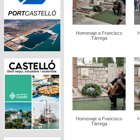
Homenaje a Francisco
H
Tárrega
Homenaje a Francisco
H
Tárrega