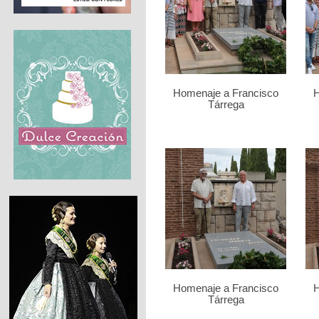
Homenaje a Francisco
H
Tárrega
Homenaje a Francisco
H
Tárrega