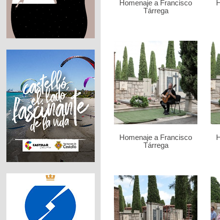
Homenaje a Francisco
H
Tárrega
Homenaje a Francisco
H
Tárrega