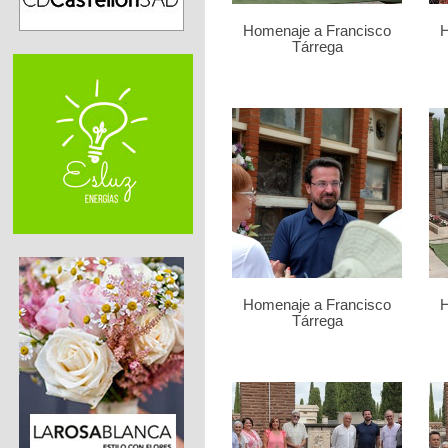
Homenaje a Francisco
H
Tárrega
Homenaje a Francisco
H
Tárrega