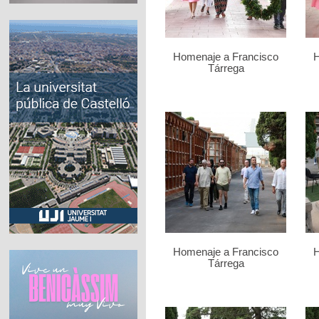
Homenaje a Francisco
H
Tárrega
Homenaje a Francisco
H
Tárrega