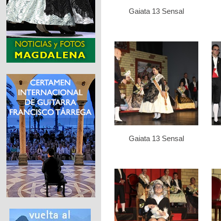
Gaiata 13 Sensal
Gaiata 13 Sensal