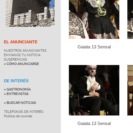
EL ANUNCIANTE
Gaiata 13 Sensal
NUESTROS ANUNCIANTES
ENVÍANOS TU NOTICIA
SUGERENCIAS
» CÓMO ANUNCIARSE
DE INTERÉS
» GASTRONOMÍA
» ENTREVISTAS
» BUSCAR NOTICIAS
TELÉFONOS DE INTERÉS
Política de cookies
Gaiata 13 Sensal