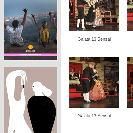
Gaiata 13 Sensal
Gaiata 13 Sensal