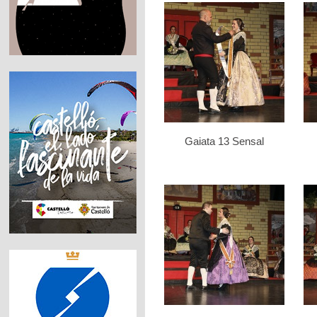
Gaiata 13 Sensal