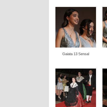
Gaiata 13 Sensal