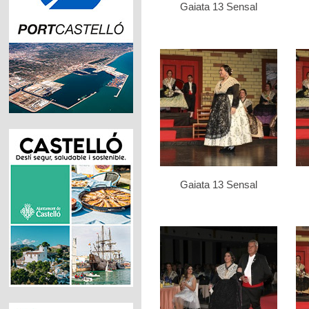
Gaiata 13 Sensal
Gaiata 13 Sensal