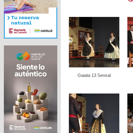
Gaiata 13 Sensal