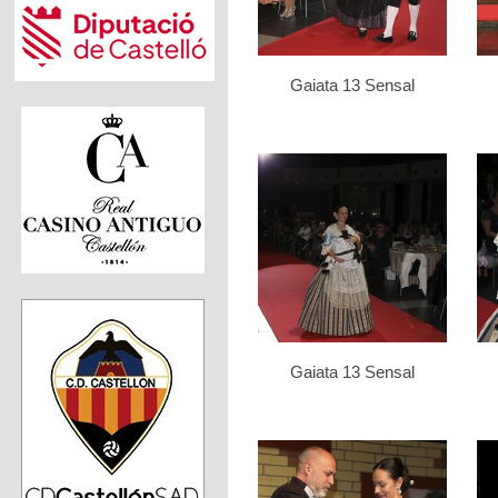
Gaiata 13 Sensal
Gaiata 13 Sensal