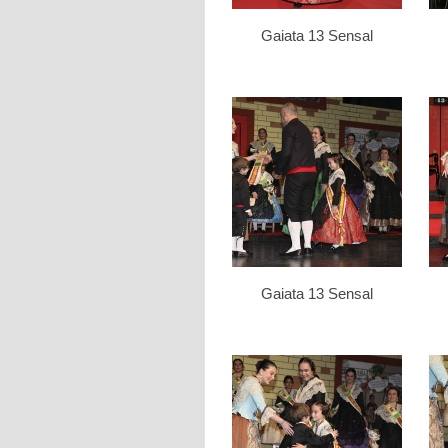
Gaiata 13 Sensal
Gaiata 13 Sensal