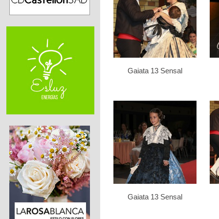
Gaiata 13 Sensal
Gaiata 13 Sensal