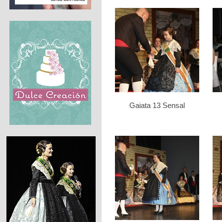
Gaiata 13 Sensal