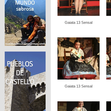
Gaiata 13 Sensal
Gaiata 13 Sensal