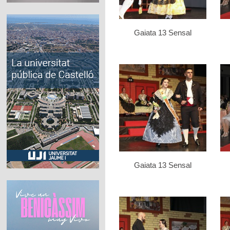
Gaiata 13 Sensal
Gaiata 13 Sensal