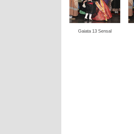
Gaiata 13 Sensal