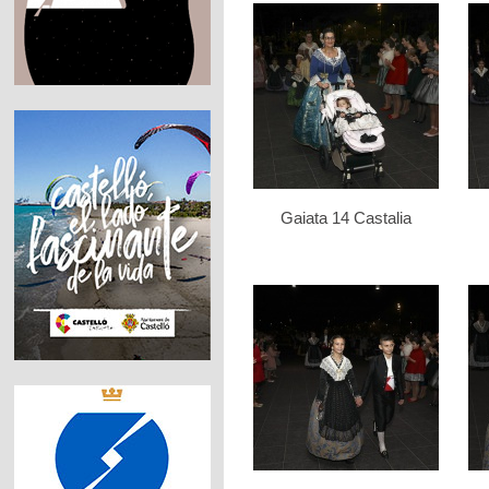
Gaiata 14 Castalia