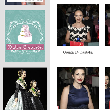
Gaiata 14 Castalia