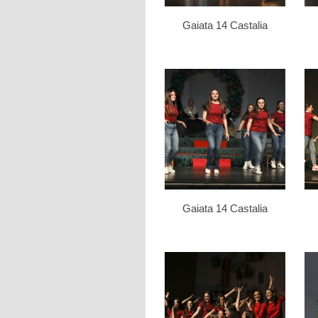
Gaiata 14 Castalia
Gaiata 14 Castalia