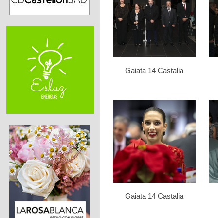
Gaiata 14 Castalia
Gaiata 14 Castalia