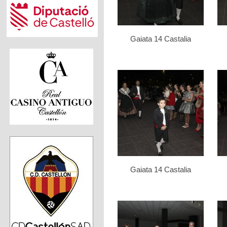
Gaiata 14 Castalia
Gaiata 14 Castalia