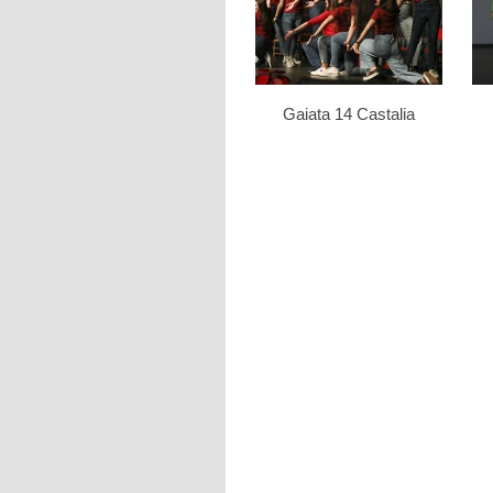
Gaiata 14 Castalia