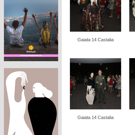
Gaiata 14 Castalia
Gaiata 14 Castalia