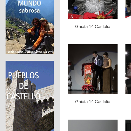
Gaiata 14 Castalia
Gaiata 14 Castalia