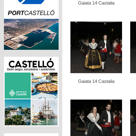
Gaiata 14 Castalia
Gaiata 14 Castalia