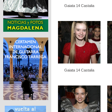
Gaiata 14 Castalia
Gaiata 14 Castalia