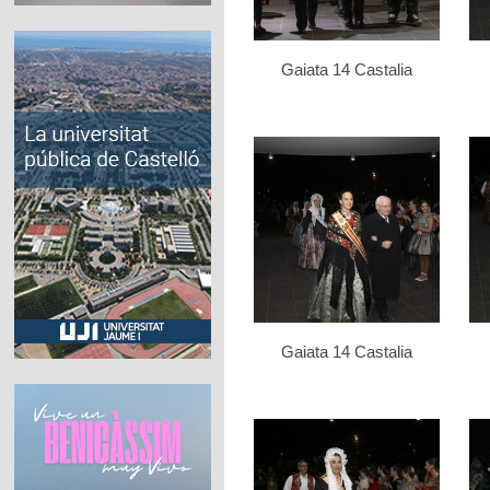
Gaiata 14 Castalia
Gaiata 14 Castalia