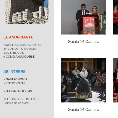
EL ANUNCIANTE
Gaiata 14 Castalia
NUESTROS ANUNCIANTES
ENVÍANOS TU NOTICIA
SUGERENCIAS
» CÓMO ANUNCIARSE
DE INTERÉS
» GASTRONOMÍA
» ENTREVISTAS
» BUSCAR NOTICIAS
TELÉFONOS DE INTERÉS
Política de cookies
Gaiata 14 Castalia