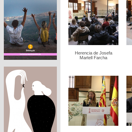
Herencia de Josefa
Martell Farcha