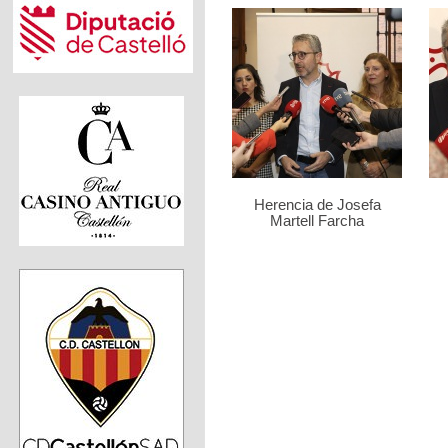
Herencia de Josefa
Martell Farcha