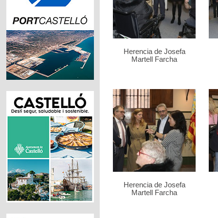
Herencia de Josefa
Martell Farcha
Herencia de Josefa
Martell Farcha