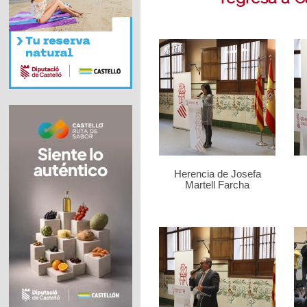
Herencia de Josefa
Martell Farcha