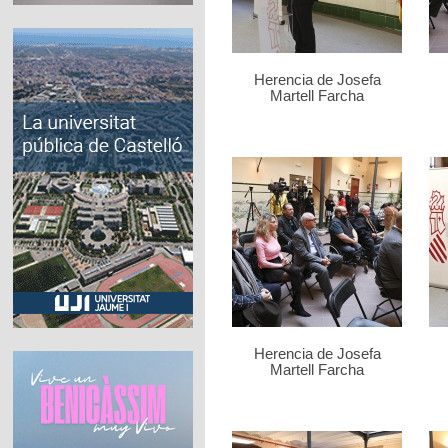
Herencia de Josefa
Martell Farcha
Herencia de Josefa
Martell Farcha