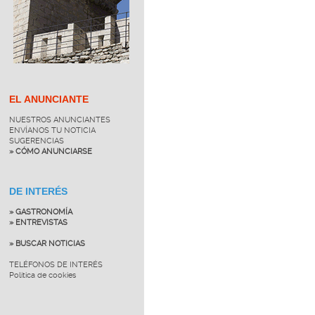
EL ANUNCIANTE
NUESTROS ANUNCIANTES
ENVÍANOS TU NOTICIA
SUGERENCIAS
» CÓMO ANUNCIARSE
DE INTERÉS
» GASTRONOMÍA
» ENTREVISTAS
» BUSCAR NOTICIAS
TELÉFONOS DE INTERÉS
Política de cookies