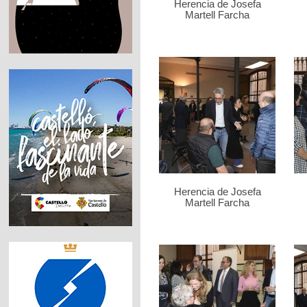
Herencia de Josefa
Martell Farcha
Herencia de Josefa
Martell Farcha