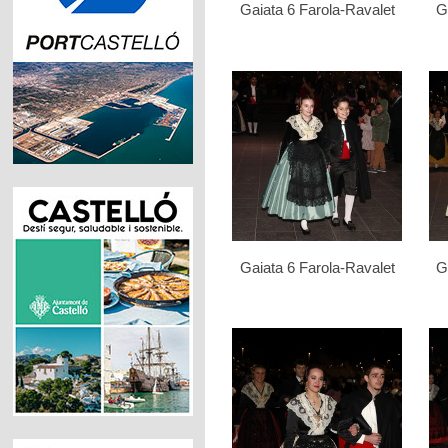
Gaiata 6 Farola-Ravalet
G
Gaiata 6 Farola-Ravalet
G