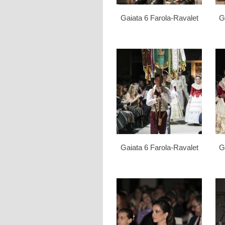
Gaiata 6 Farola-Ravalet
G
Gaiata 6 Farola-Ravalet
G