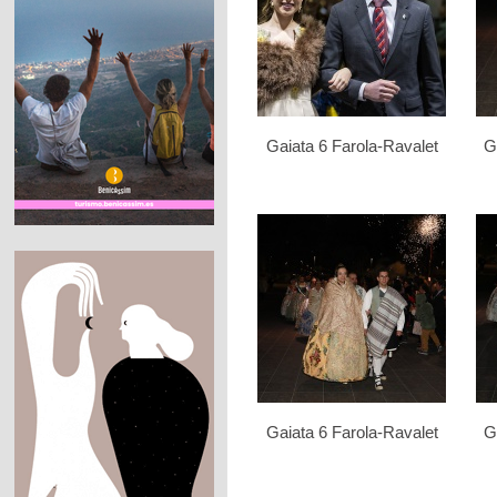
Gaiata 6 Farola-Ravalet
G
Gaiata 6 Farola-Ravalet
G