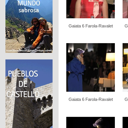
Gaiata 6 Farola-Ravalet
G
Gaiata 6 Farola-Ravalet
G