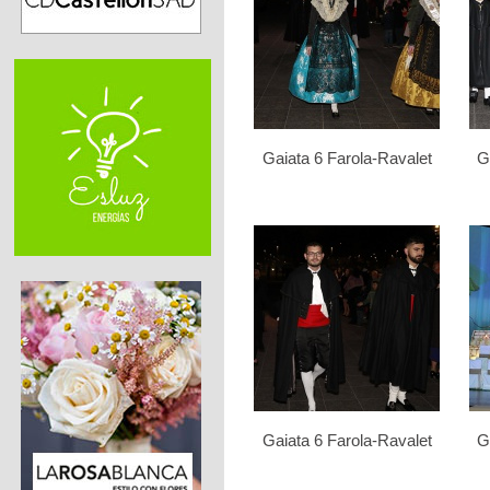
Gaiata 6 Farola-Ravalet
G
Gaiata 6 Farola-Ravalet
G