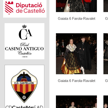
Gaiata 6 Farola-Ravalet
G
Gaiata 6 Farola-Ravalet
G