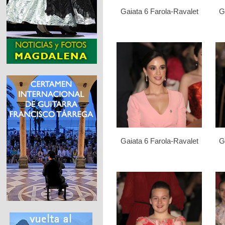
Gaiata 6 Farola-Ravalet
G
Gaiata 6 Farola-Ravalet
G