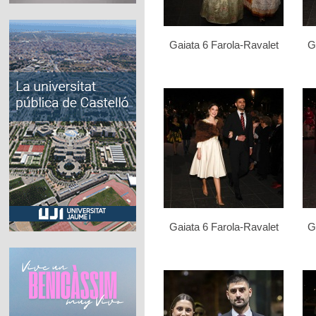
Gaiata 6 Farola-Ravalet
G
Gaiata 6 Farola-Ravalet
G