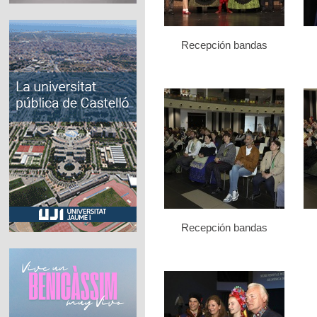
Recepción bandas
Recepción bandas