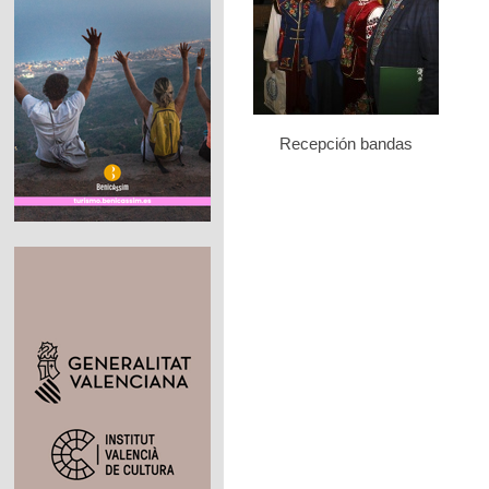
Recepción bandas