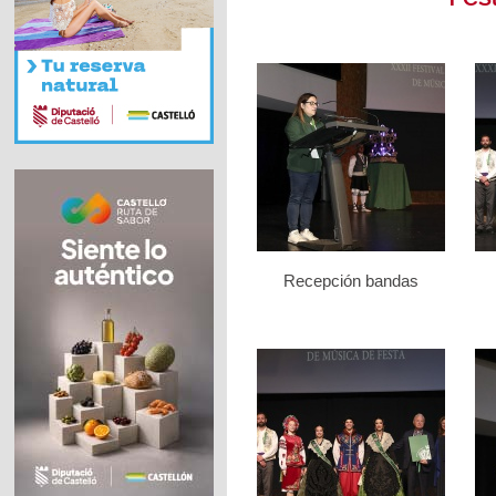
Recepción bandas