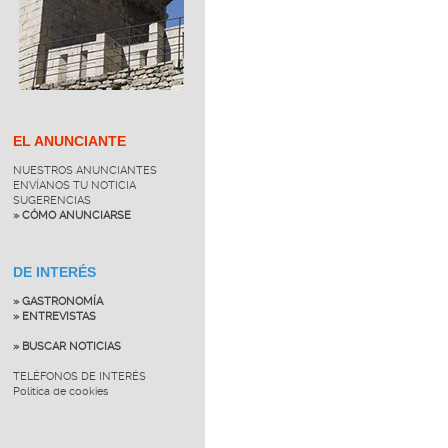
EL ANUNCIANTE
NUESTROS ANUNCIANTES
ENVÍANOS TU NOTICIA
SUGERENCIAS
» CÓMO ANUNCIARSE
DE INTERÉS
» GASTRONOMÍA
» ENTREVISTAS
» BUSCAR NOTICIAS
TELÉFONOS DE INTERÉS
Política de cookies