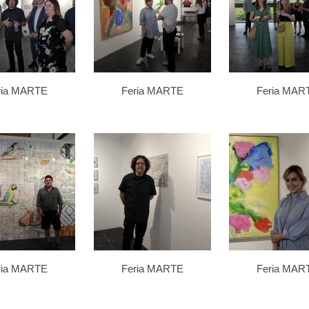
ria MARTE
Feria MARTE
Feria MAR
ria MARTE
Feria MARTE
Feria MAR