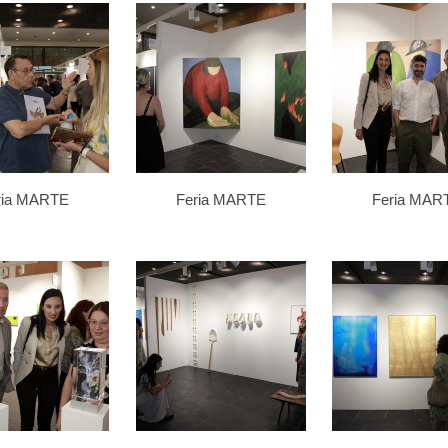
ria MARTE
Feria MARTE
Feria MAR