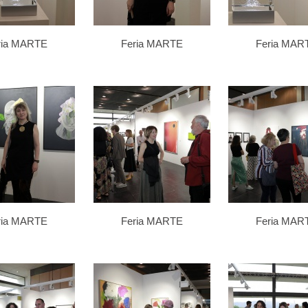
ria MARTE
Feria MARTE
Feria MAR
ria MARTE
Feria MARTE
Feria MAR