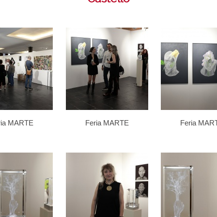
ria MARTE
Feria MARTE
Feria MAR