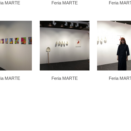
ria MARTE
Feria MARTE
Feria MAR
ria MARTE
Feria MARTE
Feria MAR