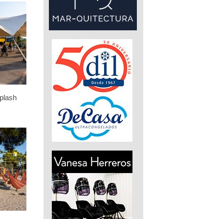
plash