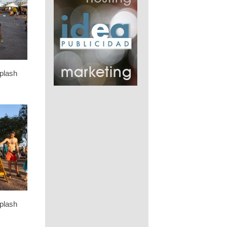
plash
plash