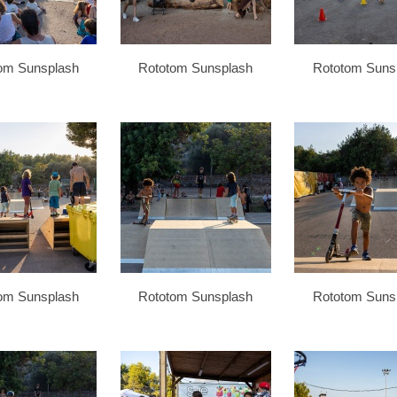
om Sunsplash
Rototom Sunsplash
Rototom Suns
om Sunsplash
Rototom Sunsplash
Rototom Suns