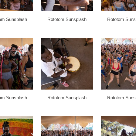
om Sunsplash
Rototom Sunsplash
Rototom Suns
om Sunsplash
Rototom Sunsplash
Rototom Suns