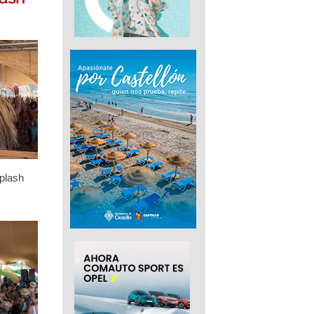
plash