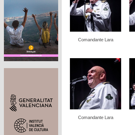
Comandante Lara
Comandante Lara