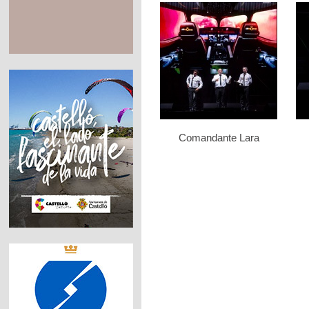
Comandante Lara