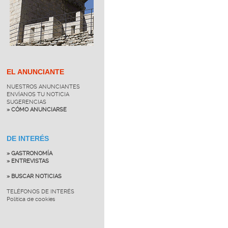
EL ANUNCIANTE
NUESTROS ANUNCIANTES
ENVÍANOS TU NOTICIA
SUGERENCIAS
» CÓMO ANUNCIARSE
DE INTERÉS
» GASTRONOMÍA
» ENTREVISTAS
» BUSCAR NOTICIAS
TELÉFONOS DE INTERÉS
Política de cookies