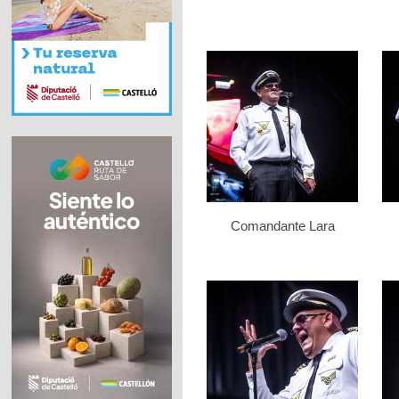
Comandante Lara