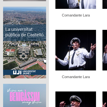
Comandante Lara
Comandante Lara