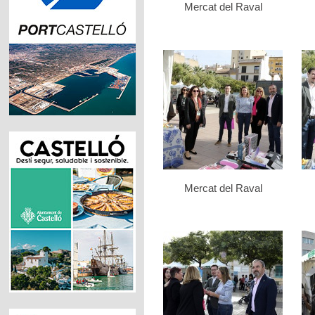
Mercat del Raval
Mercat del Raval