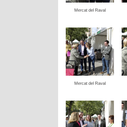
Mercat del Raval
Mercat del Raval