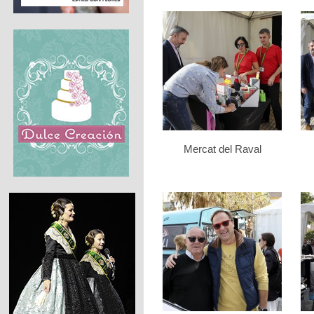
Mercat del Raval