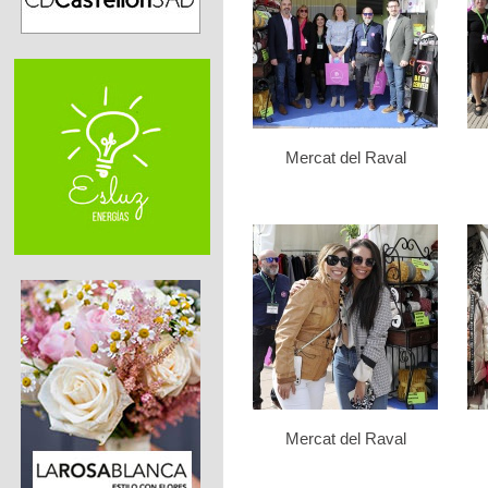
Mercat del Raval
Mercat del Raval