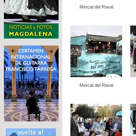
Mercat del Raval
Mercat del Raval