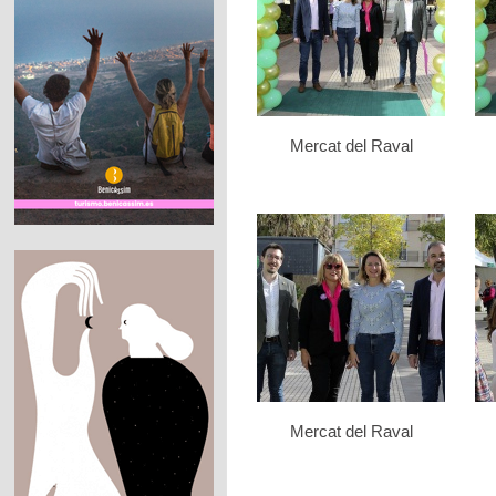
Mercat del Raval
Mercat del Raval