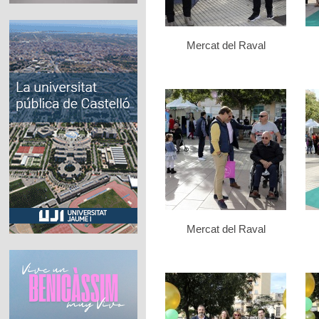
Mercat del Raval
Mercat del Raval