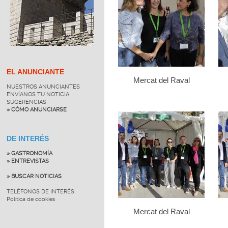
EL ANUNCIANTE
Mercat del Raval
NUESTROS ANUNCIANTES
ENVÍANOS TU NOTICIA
SUGERENCIAS
» CÓMO ANUNCIARSE
DE INTERÉS
» GASTRONOMÍA
» ENTREVISTAS
» BUSCAR NOTICIAS
TELÉFONOS DE INTERÉS
Política de cookies
Mercat del Raval