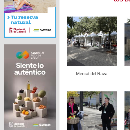
Mercat del Raval