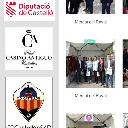
Mercat del Raval
Mercat del Raval