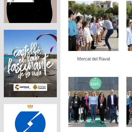
Mercat del Raval