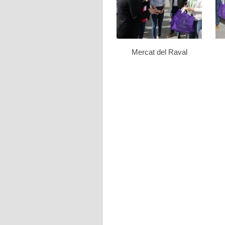
Mercat del Raval