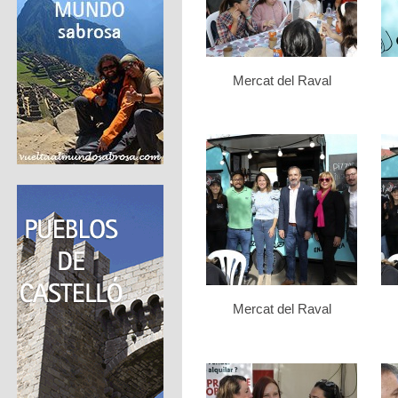
Mercat del Raval
Mercat del Raval