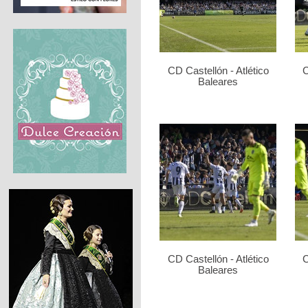
CD Castellón - Atlético
C
Baleares
CD Castellón - Atlético
C
Baleares