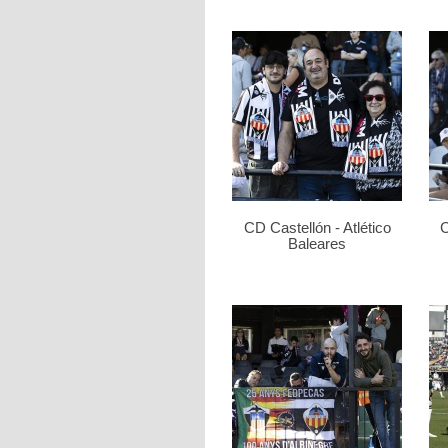
CD Castellón - Atlético
C
Baleares