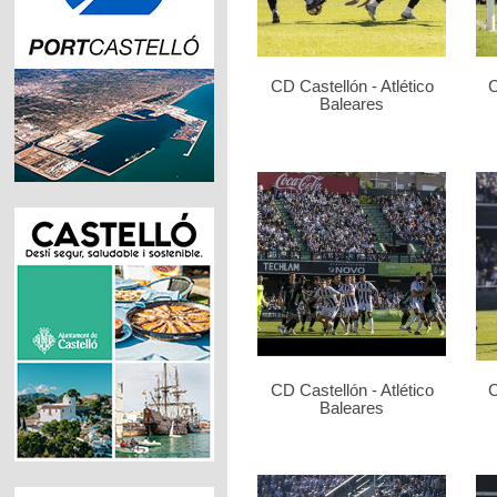
CD Castellón - Atlético
C
Baleares
CD Castellón - Atlético
C
Baleares