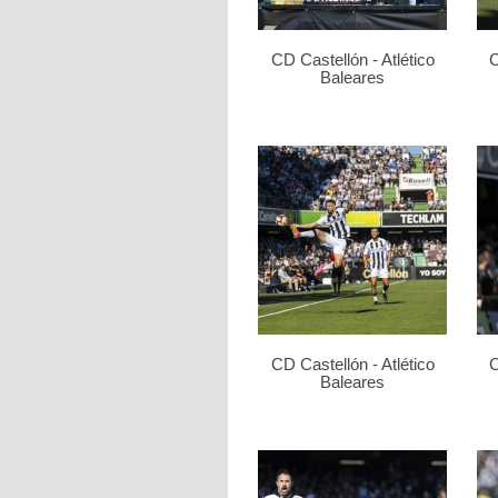
CD Castellón - Atlético
C
Baleares
CD Castellón - Atlético
C
Baleares