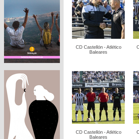
CD Castellón - Atlético
C
Baleares
CD Castellón - Atlético
C
Baleares