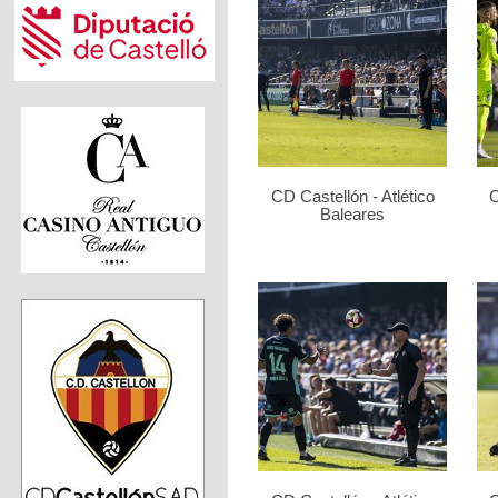
CD Castellón - Atlético
C
Baleares