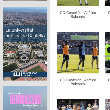
CD Castellón - Atlético
C
Baleares
CD Castellón - Atlético
C
Baleares