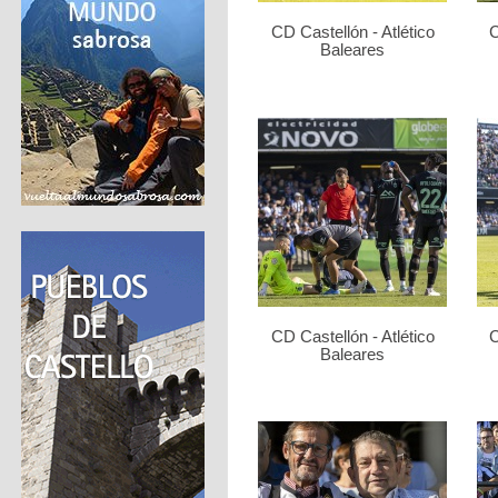
CD Castellón - Atlético
C
Baleares
CD Castellón - Atlético
C
Baleares