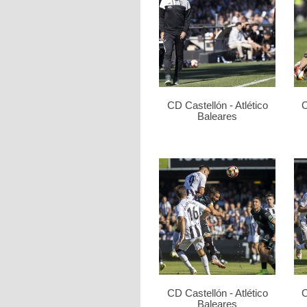
CD Castellón - Atlético
C
Baleares
CD Castellón - Atlético
C
Baleares