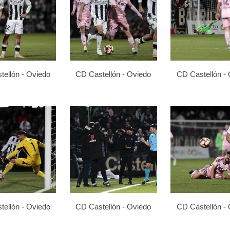
ellón - Oviedo
CD Castellón - Oviedo
CD Castellón -
ellón - Oviedo
CD Castellón - Oviedo
CD Castellón -