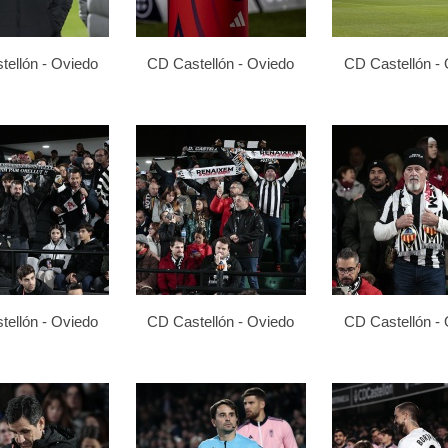
ellón - Oviedo
CD Castellón - Oviedo
CD Castellón -
ellón - Oviedo
CD Castellón - Oviedo
CD Castellón -