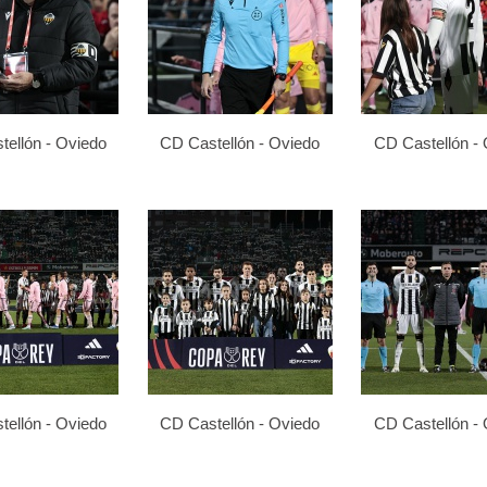
ellón - Oviedo
CD Castellón - Oviedo
CD Castellón -
ellón - Oviedo
CD Castellón - Oviedo
CD Castellón -