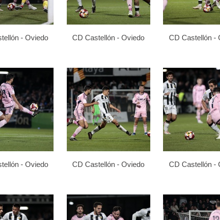
ellón - Oviedo
CD Castellón - Oviedo
CD Castellón -
ellón - Oviedo
CD Castellón - Oviedo
CD Castellón -