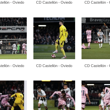
ellón - Oviedo
CD Castellón - Oviedo
CD Castellón -
ellón - Oviedo
CD Castellón - Oviedo
CD Castellón -