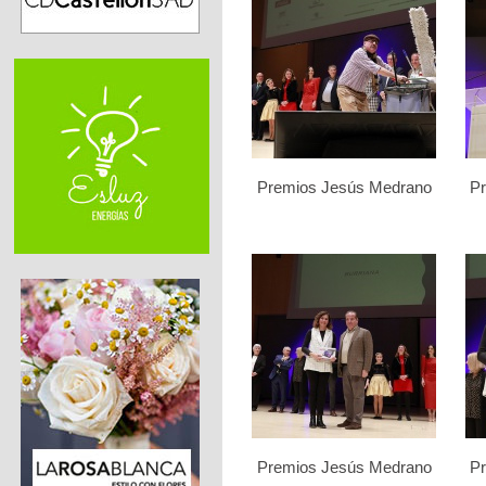
Premios Jesús Medrano
P
Premios Jesús Medrano
P