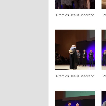
Premios Jesús Medrano
P
Premios Jesús Medrano
P