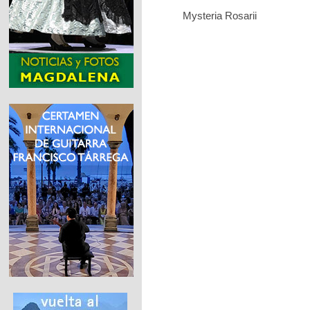
Mysteria Rosarii