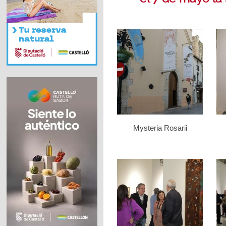
Mysteria Rosarii