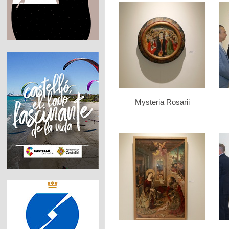
Mysteria Rosarii