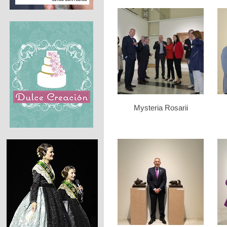
Mysteria Rosarii