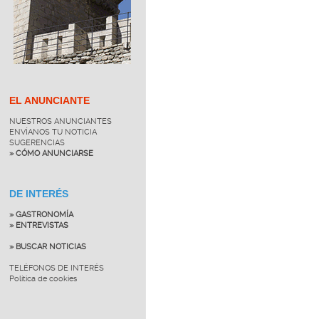
EL ANUNCIANTE
NUESTROS ANUNCIANTES
ENVÍANOS TU NOTICIA
SUGERENCIAS
» CÓMO ANUNCIARSE
DE INTERÉS
» GASTRONOMÍA
» ENTREVISTAS
» BUSCAR NOTICIAS
TELÉFONOS DE INTERÉS
Política de cookies