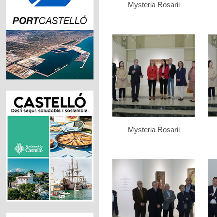
Mysteria Rosarii
Mysteria Rosarii