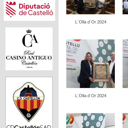
L´Olla d´Or 2024
L´Olla d´Or 2024