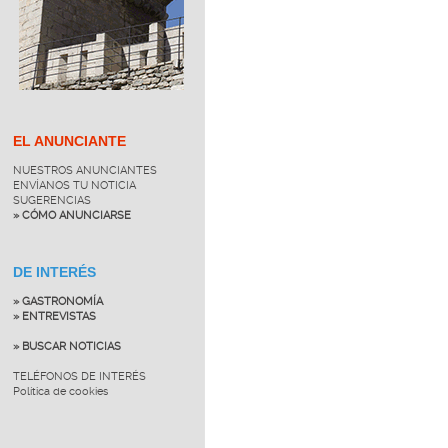
EL ANUNCIANTE
NUESTROS ANUNCIANTES
ENVÍANOS TU NOTICIA
SUGERENCIAS
» CÓMO ANUNCIARSE
DE INTERÉS
» GASTRONOMÍA
» ENTREVISTAS
» BUSCAR NOTICIAS
TELÉFONOS DE INTERÉS
Política de cookies