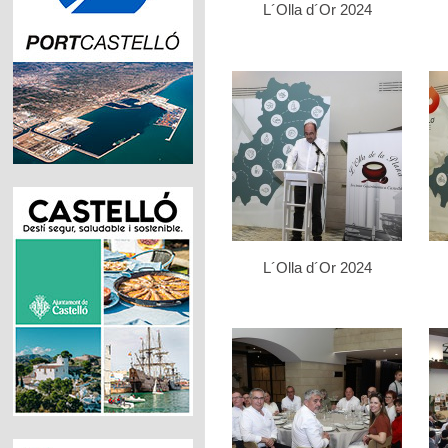
L´Olla d´Or 2024
L´Olla d´Or 2024