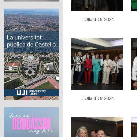
L´Olla d´Or 2024
L´Olla d´Or 2024