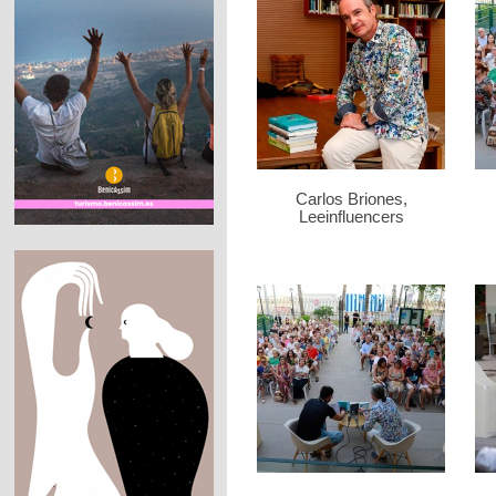
Carlos Briones,
Leeinfluencers