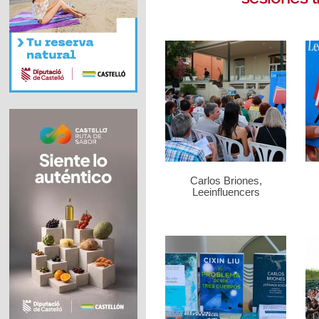
Carlos Briones,
Leeinfluencers