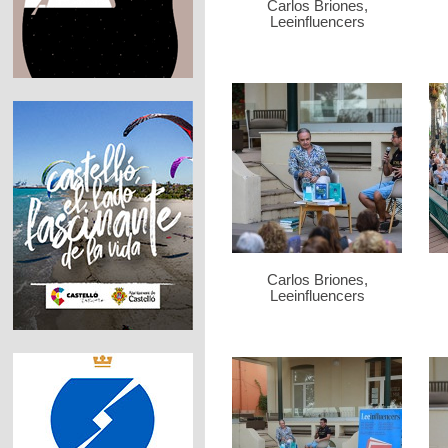
Carlos Briones,
Leeinfluencers
Carlos Briones,
Leeinfluencers