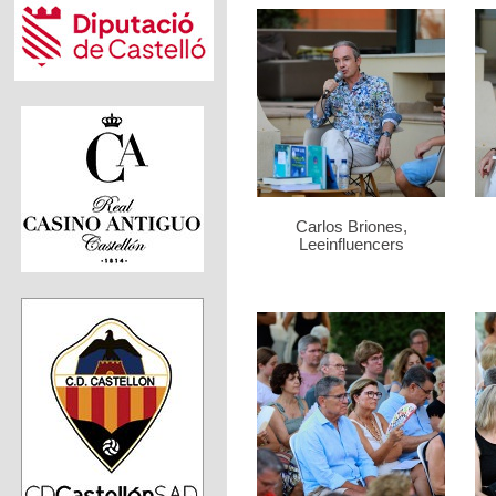
Carlos Briones,
Leeinfluencers