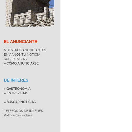
EL ANUNCIANTE
NUESTROS ANUNCIANTES
ENVÍANOS TU NOTICIA
SUGERENCIAS
» CÓMO ANUNCIARSE
DE INTERÉS
» GASTRONOMÍA
» ENTREVISTAS
» BUSCAR NOTICIAS
TELÉFONOS DE INTERÉS
Política de cookies