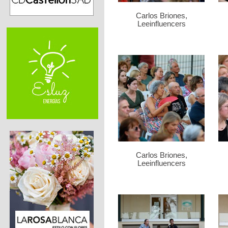
Carlos Briones,
Leeinfluencers
Carlos Briones,
Leeinfluencers