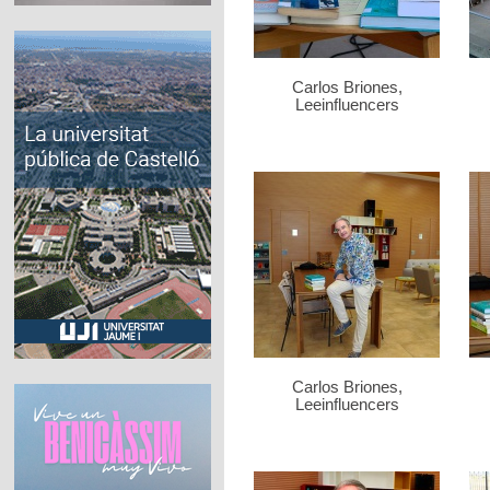
Carlos Briones,
Leeinfluencers
Carlos Briones,
Leeinfluencers