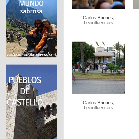
Carlos Briones,
Leeinfluencers
Carlos Briones,
Leeinfluencers