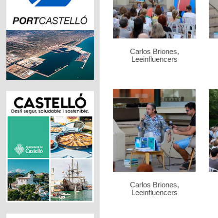
Carlos Briones,
Leeinfluencers
Carlos Briones,
Leeinfluencers