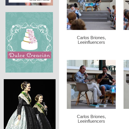
Carlos Briones,
Leeinfluencers
Carlos Briones,
Leeinfluencers