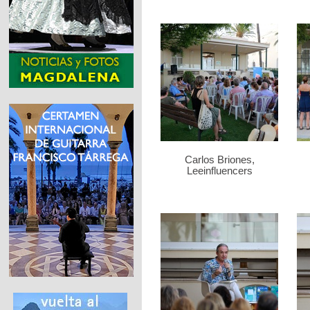
Carlos Briones,
Leeinfluencers