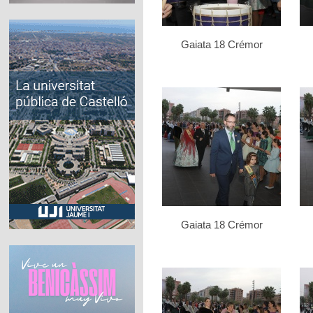
Gaiata 18 Crémor
Gaiata 18 Crémor