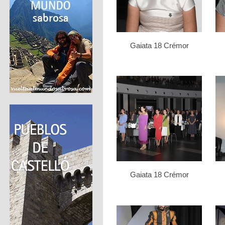
Gaiata 18 Crémor
Gaiata 18 Crémor