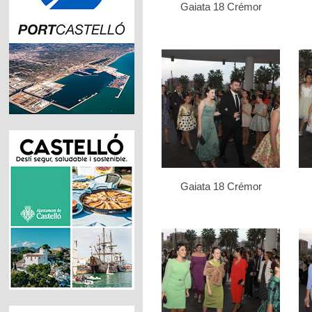
Gaiata 18 Crémor
Gaiata 18 Crémor