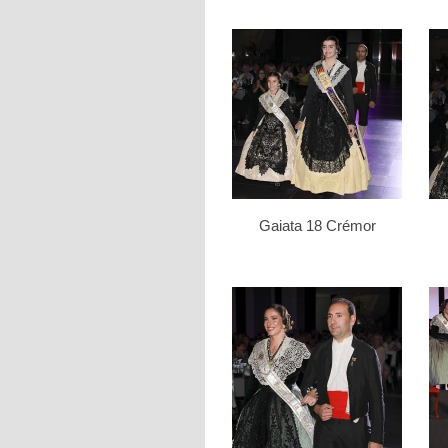
Gaiata 18 Crémor