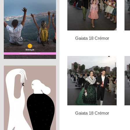
Gaiata 18 Crémor
Gaiata 18 Crémor