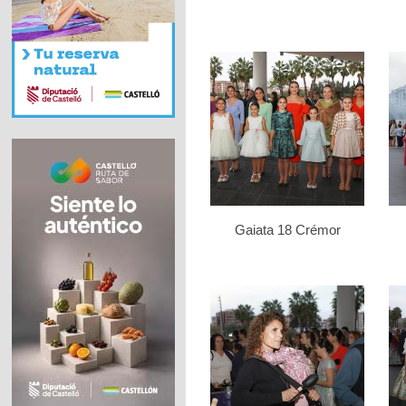
Gaiata 18 Crémor