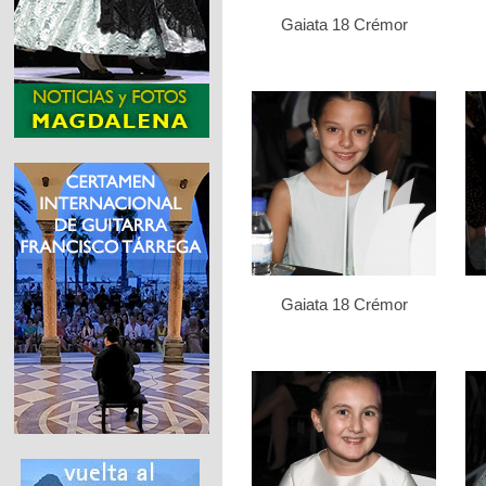
Gaiata 18 Crémor
Gaiata 18 Crémor