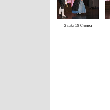
Gaiata 18 Crémor