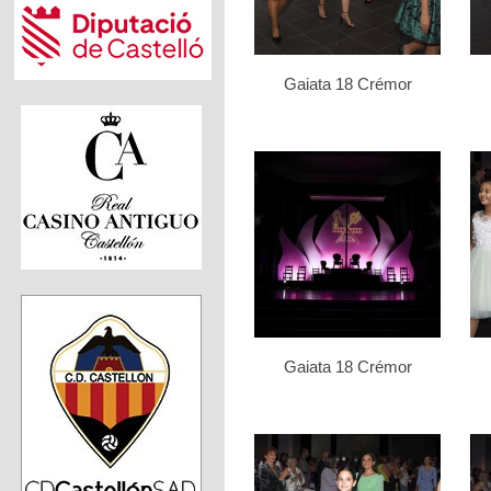
Gaiata 18 Crémor
Gaiata 18 Crémor