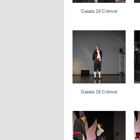
Gaiata 18 Crémor
Gaiata 18 Crémor