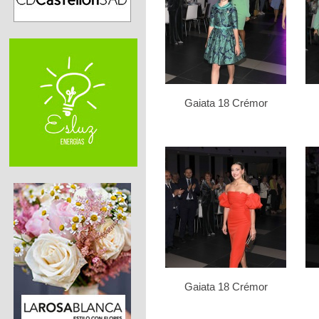
Gaiata 18 Crémor
Gaiata 18 Crémor