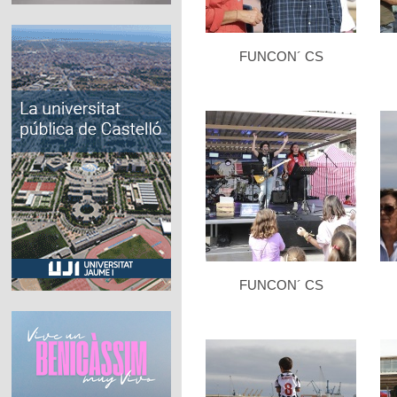
FUNCON´ CS
FUNCON´ CS