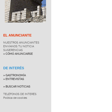
EL ANUNCIANTE
NUESTROS ANUNCIANTES
ENVÍANOS TU NOTICIA
SUGERENCIAS
» CÓMO ANUNCIARSE
DE INTERÉS
» GASTRONOMÍA
» ENTREVISTAS
» BUSCAR NOTICIAS
TELÉFONOS DE INTERÉS
Política de cookies