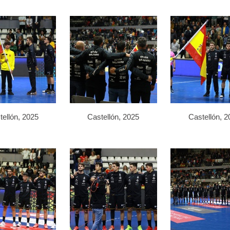
tellón, 2025
Castellón, 2025
Castellón, 2