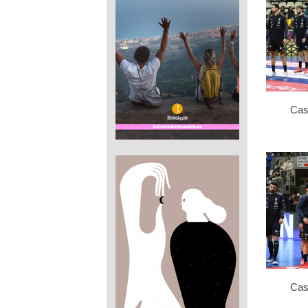
Cas
Cas