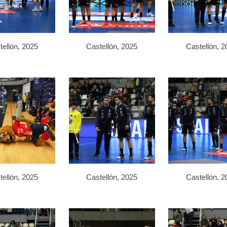
tellón, 2025
Castellón, 2025
Castellón, 2
tellón, 2025
Castellón, 2025
Castellón, 2