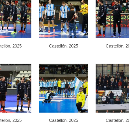
tellón, 2025
Castellón, 2025
Castellón, 2
tellón, 2025
Castellón, 2025
Castellón, 2