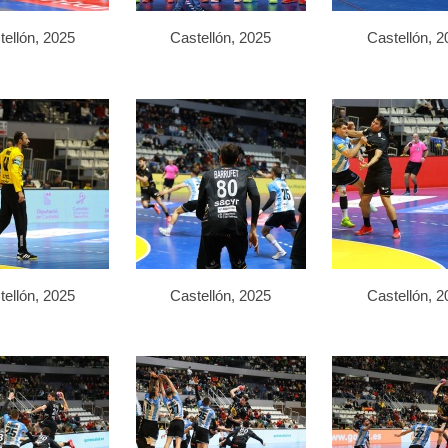
tellón, 2025
Castellón, 2025
Castellón, 2
tellón, 2025
Castellón, 2025
Castellón, 2