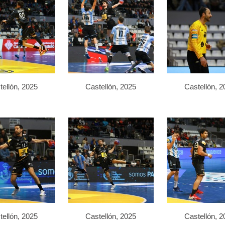
tellón, 2025
Castellón, 2025
Castellón, 2
tellón, 2025
Castellón, 2025
Castellón, 2