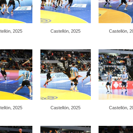
tellón, 2025
Castellón, 2025
Castellón, 2
tellón, 2025
Castellón, 2025
Castellón, 2