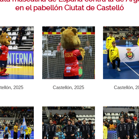
en el pabellón Ciutat de Castelló
tellón, 2025
Castellón, 2025
Castellón, 2