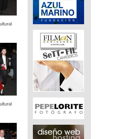
ltural
ltural