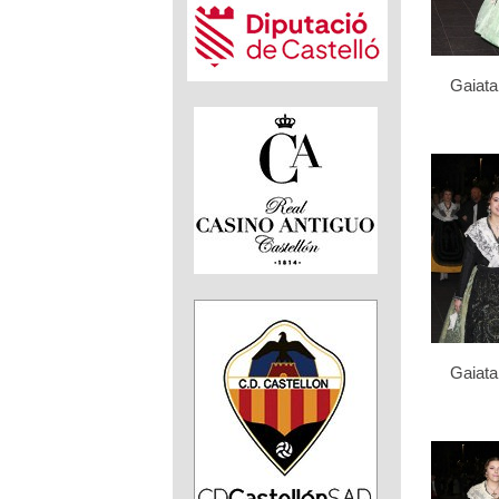
Gaiata
Gaiata