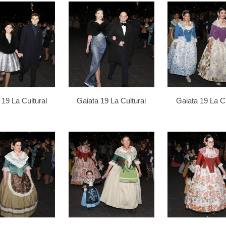
 19 La Cultural
Gaiata 19 La Cultural
Gaiata 19 La Cu