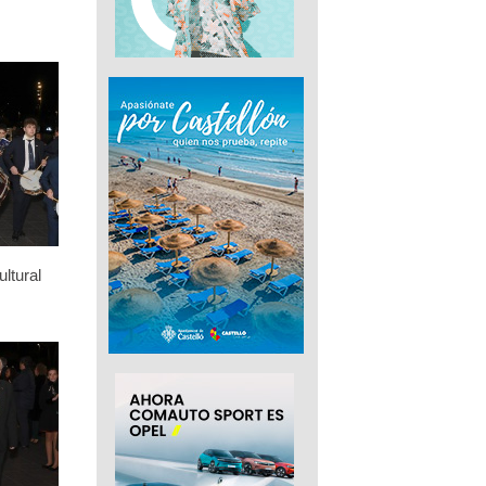
ltural