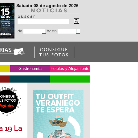
Sabado 08 de agosto de 2026
b u s c a r
de
hasta
a
Gastronomía
Hoteles y Alojamiento
a Gaiata
ta 19 La