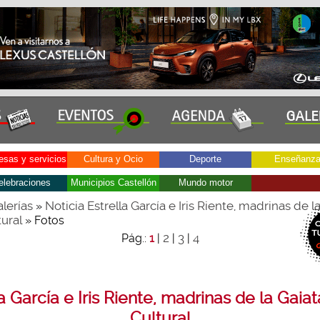
sas y servicios
Cultura y Ocio
Deporte
Enseñanz
elebraciones
Municipios Castellón
Mundo motor
lerías
Noticia Estrella García e Iris Riente, madrinas de l
»
tural
» Fotos
2
3
4
Pág.:
1
|
|
|
a García e Iris Riente, madrinas de la Gaia
Cultural