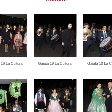
 19 La Cultural
Gaiata 19 La Cultural
Gaiata 19 La Cu