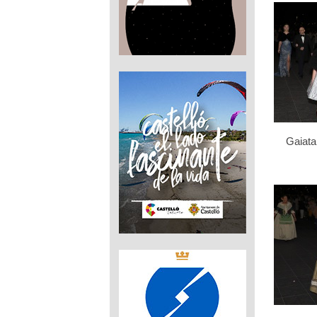
Gaiata