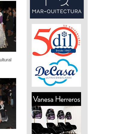
ltural