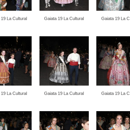
 19 La Cultural
Gaiata 19 La Cultural
Gaiata 19 La Cu
 19 La Cultural
Gaiata 19 La Cultural
Gaiata 19 La Cu