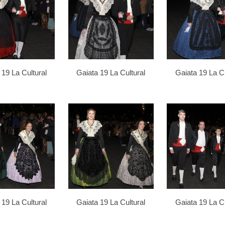
 19 La Cultural
Gaiata 19 La Cultural
Gaiata 19 La Cu
 19 La Cultural
Gaiata 19 La Cultural
Gaiata 19 La Cu