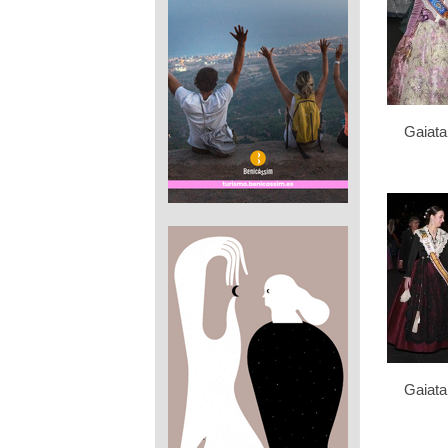
Gaiata
Gaiata