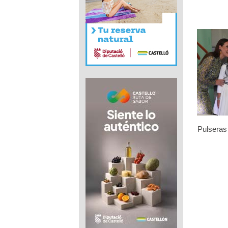
Pulseras