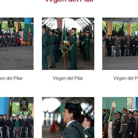
en del Pilar
Virgen del Pilar
Virgen del Pi