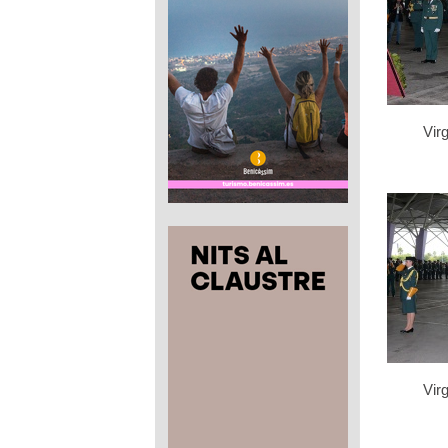
Virg
Virg