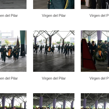
en del Pilar
Virgen del Pilar
Virgen del Pi
en del Pilar
Virgen del Pilar
Virgen del Pi