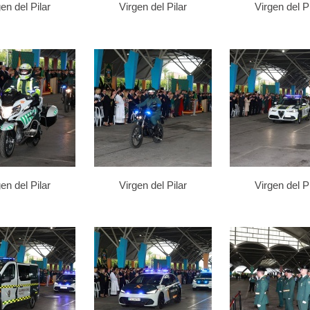
en del Pilar
Virgen del Pilar
Virgen del Pi
en del Pilar
Virgen del Pilar
Virgen del Pi