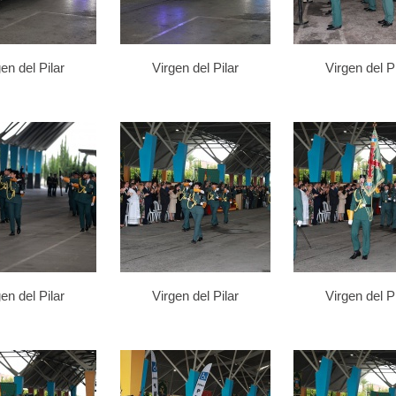
en del Pilar
Virgen del Pilar
Virgen del Pi
en del Pilar
Virgen del Pilar
Virgen del Pi