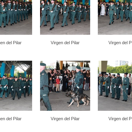
en del Pilar
Virgen del Pilar
Virgen del Pi
en del Pilar
Virgen del Pilar
Virgen del Pi