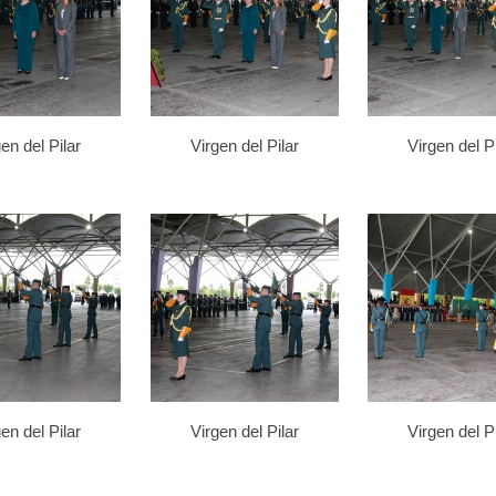
en del Pilar
Virgen del Pilar
Virgen del Pi
en del Pilar
Virgen del Pilar
Virgen del Pi