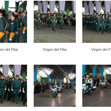
en del Pilar
Virgen del Pilar
Virgen del Pi