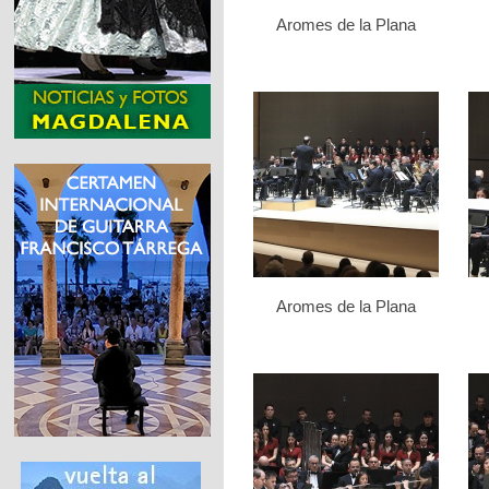
Aromes de la Plana
Aromes de la Plana