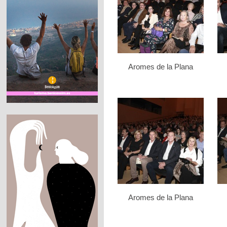
Aromes de la Plana
Aromes de la Plana