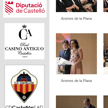
Aromes de la Plana
Aromes de la Plana