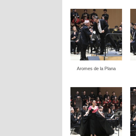
Aromes de la Plana