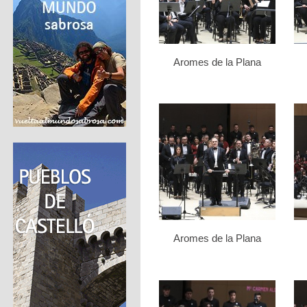
Aromes de la Plana
Aromes de la Plana