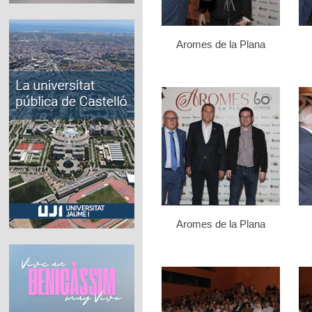
Aromes de la Plana
Aromes de la Plana