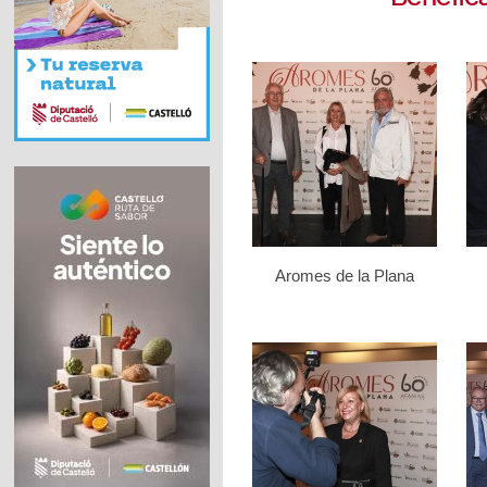
Aromes de la Plana