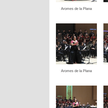
Aromes de la Plana
Aromes de la Plana