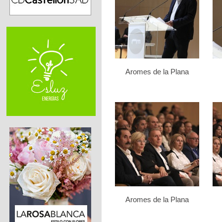
Aromes de la Plana
Aromes de la Plana