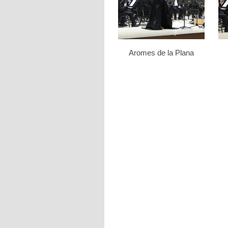
Aromes de la Plana