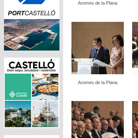
Aromes de la Plana
Aromes de la Plana