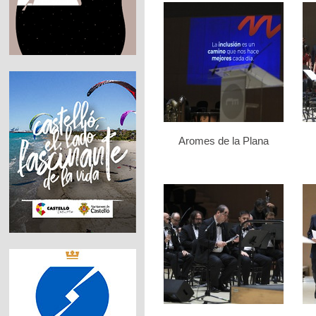
Aromes de la Plana