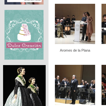
Aromes de la Plana