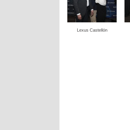
Lexus Castellón