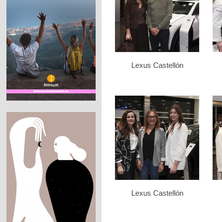
Lexus Castellón
Lexus Castellón