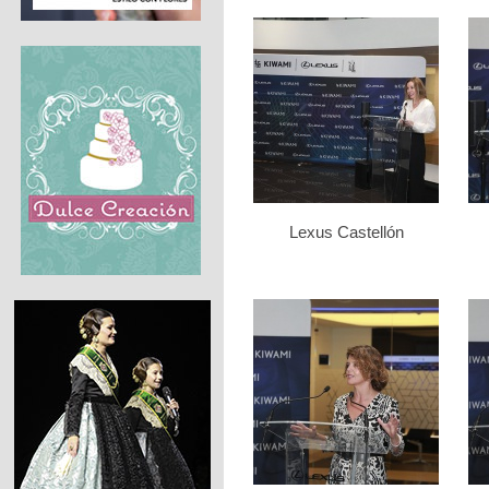
Lexus Castellón