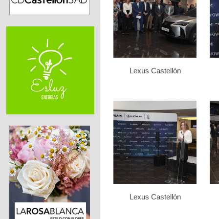
Lexus Castellón
Lexus Castellón