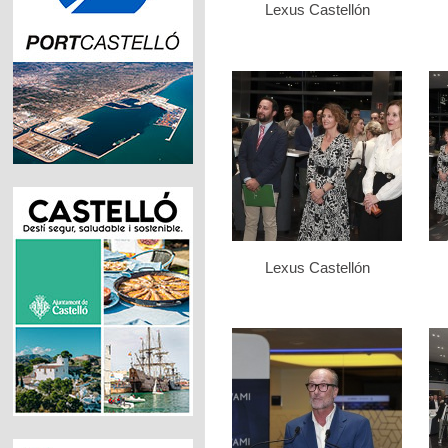
Lexus Castellón
Lexus Castellón