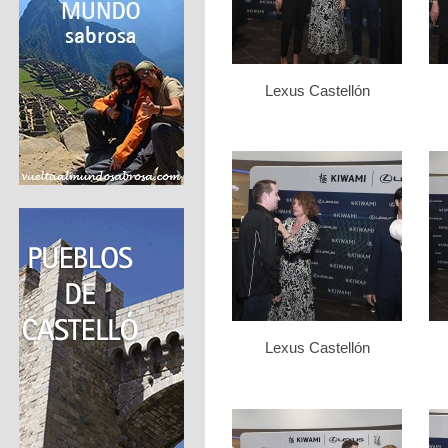
Lexus Castellón
Lexus Castellón