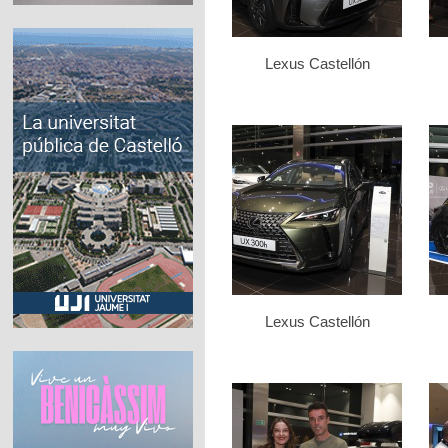
Lexus Castellón
Lexus Castellón