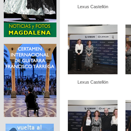
Lexus Castellón
Lexus Castellón