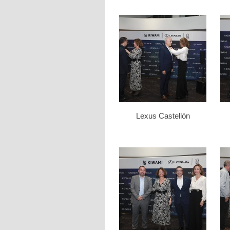
Lexus Castellón