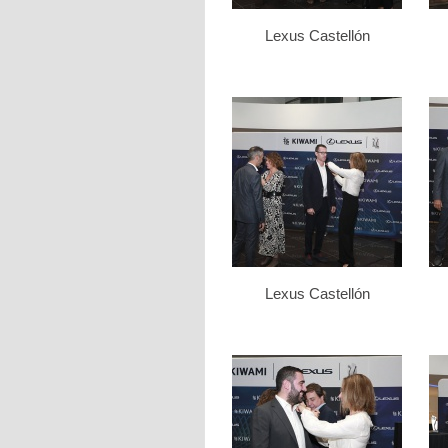
Lexus Castellón
Lexus Castellón