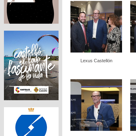
Lexus Castellón