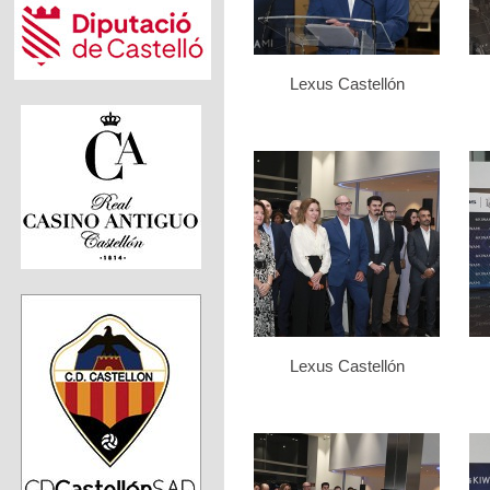
Lexus Castellón
Lexus Castellón