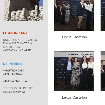
EL ANUNCIANTE
Lexus Castellón
NUESTROS ANUNCIANTES
ENVÍANOS TU NOTICIA
SUGERENCIAS
» CÓMO ANUNCIARSE
DE INTERÉS
» GASTRONOMÍA
» ENTREVISTAS
» BUSCAR NOTICIAS
TELÉFONOS DE INTERÉS
Política de cookies
Lexus Castellón