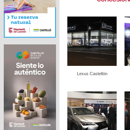
Lexus Castellón