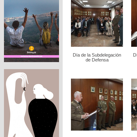
Día de la Subdelegación
D
de Defensa