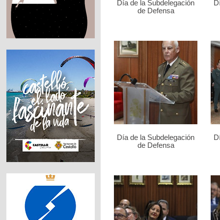
Día de la Subdelegación
D
de Defensa
Día de la Subdelegación
D
de Defensa