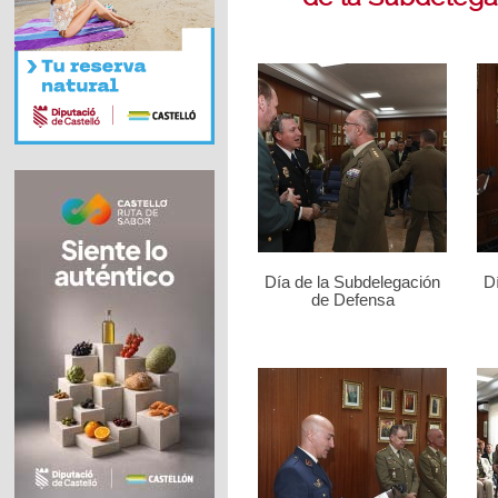
Día de la Subdelegación
D
de Defensa