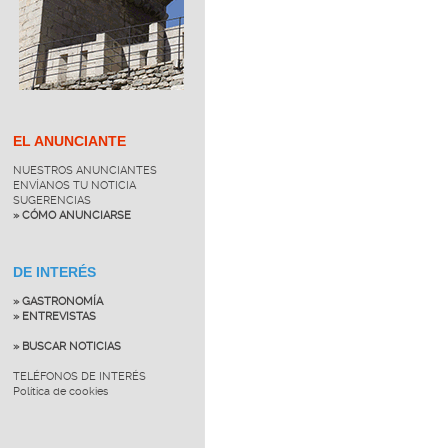
EL ANUNCIANTE
NUESTROS ANUNCIANTES
ENVÍANOS TU NOTICIA
SUGERENCIAS
» CÓMO ANUNCIARSE
DE INTERÉS
» GASTRONOMÍA
» ENTREVISTAS
» BUSCAR NOTICIAS
TELÉFONOS DE INTERÉS
Política de cookies