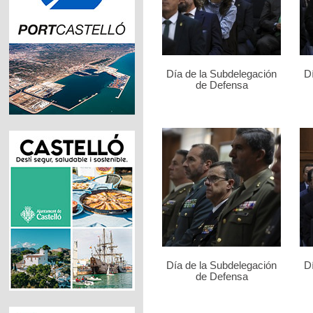
Día de la Subdelegación
D
de Defensa
Día de la Subdelegación
D
de Defensa