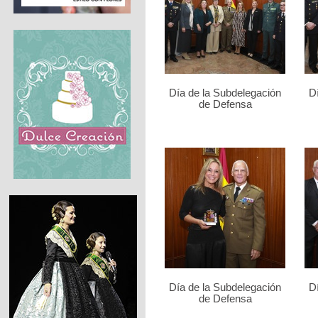
Día de la Subdelegación
D
de Defensa
Día de la Subdelegación
D
de Defensa