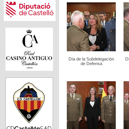
Día de la Subdelegación
D
de Defensa