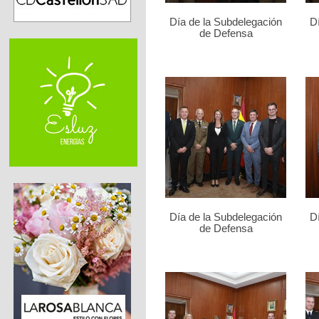
Día de la Subdelegación
D
de Defensa
Día de la Subdelegación
D
de Defensa