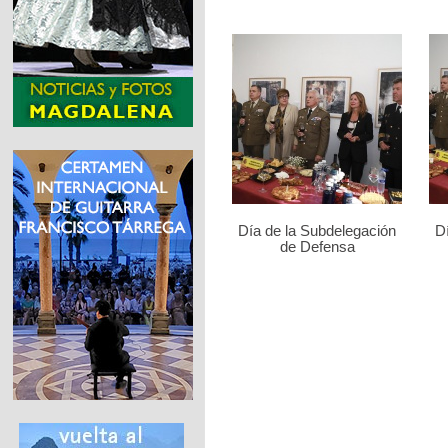
Día de la Subdelegación
D
de Defensa