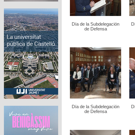
Día de la Subdelegación
D
de Defensa
Día de la Subdelegación
D
de Defensa