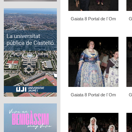
Gaiata 8 Portal de l´Om
G
Gaiata 8 Portal de l´Om
G