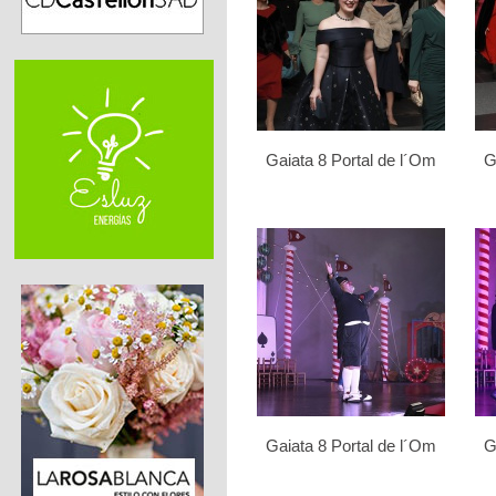
Gaiata 8 Portal de l´Om
G
Gaiata 8 Portal de l´Om
G