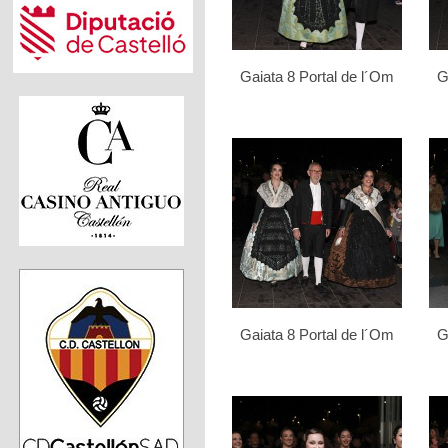
Gaiata 8 Portal de l´Om
G
Gaiata 8 Portal de l´Om
G