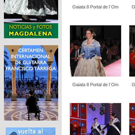
Gaiata 8 Portal de l´Om
G
Gaiata 8 Portal de l´Om
G