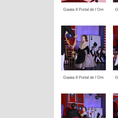
Gaiata 8 Portal de l´Om
G
Gaiata 8 Portal de l´Om
G