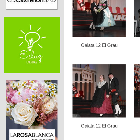
Gaiata 12 El Grau
Gaiata 12 El Grau