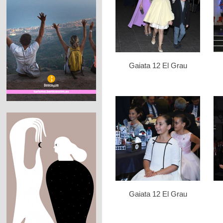
Gaiata 12 El Grau
Gaiata 12 El Grau