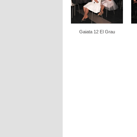
Gaiata 12 El Grau