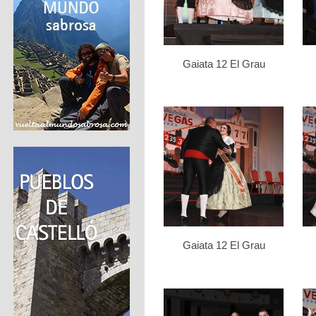
Gaiata 12 El Grau
Gaiata 12 El Grau