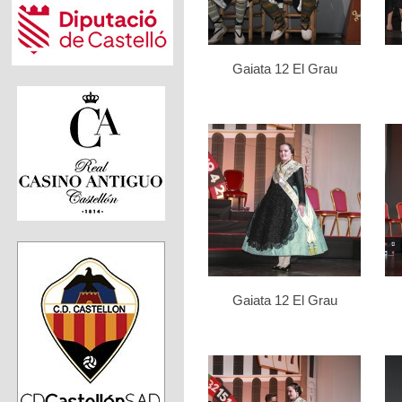
Gaiata 12 El Grau
Gaiata 12 El Grau