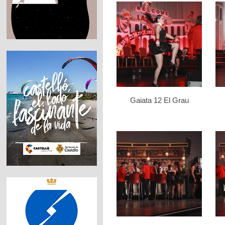
Gaiata 12 El Grau