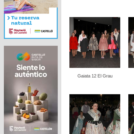
Gaiata 12 El Grau