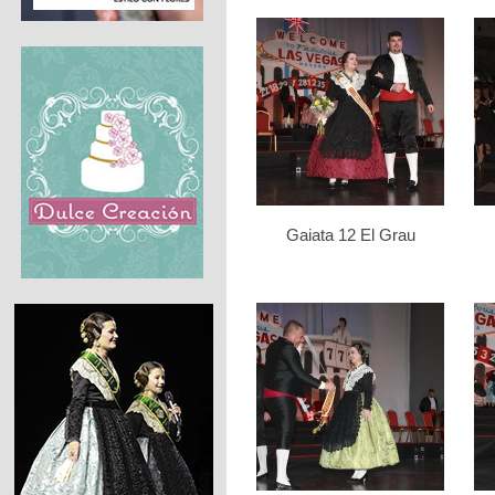
Gaiata 12 El Grau