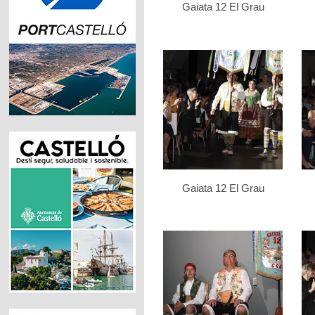
Gaiata 12 El Grau
Gaiata 12 El Grau