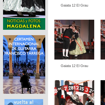
Gaiata 12 El Grau
Gaiata 12 El Grau