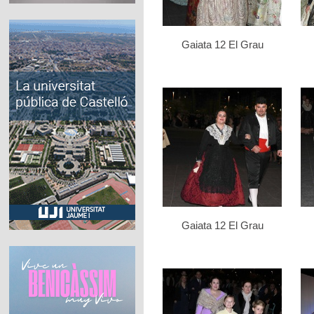
Gaiata 12 El Grau
Gaiata 12 El Grau