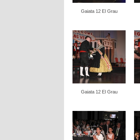
Gaiata 12 El Grau
Gaiata 12 El Grau