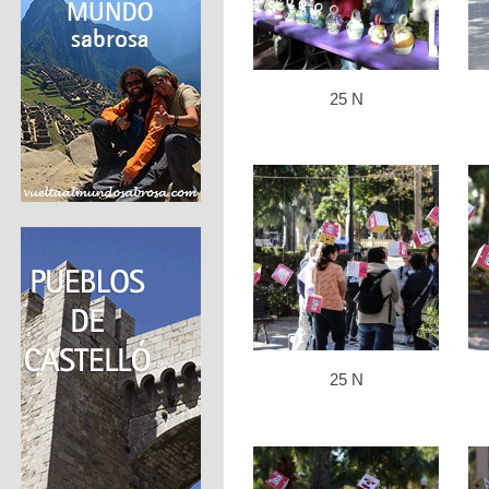
25 N
25 N