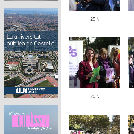
25 N
25 N