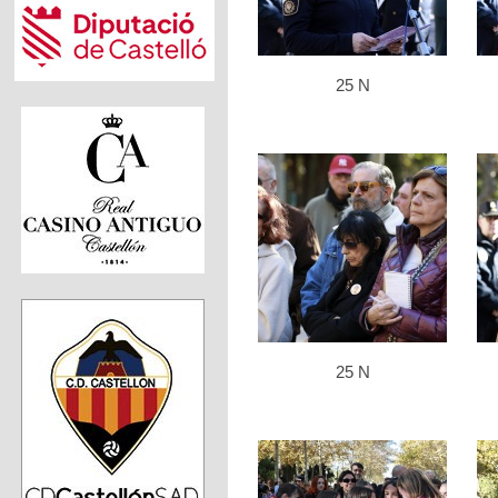
25 N
25 N