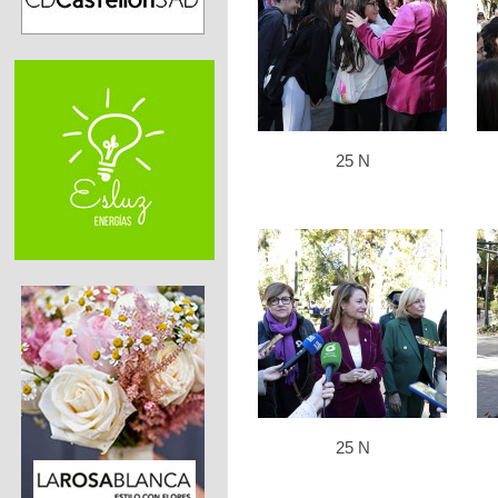
25 N
25 N