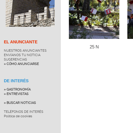
EL ANUNCIANTE
25 N
NUESTROS ANUNCIANTES
ENVÍANOS TU NOTICIA
SUGERENCIAS
» CÓMO ANUNCIARSE
DE INTERÉS
» GASTRONOMÍA
» ENTREVISTAS
» BUSCAR NOTICIAS
TELÉFONOS DE INTERÉS
Política de cookies