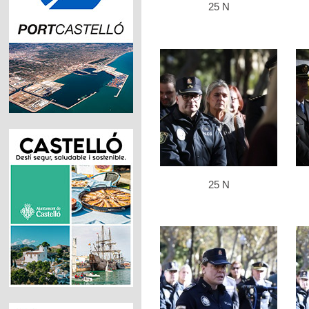
25 N
25 N