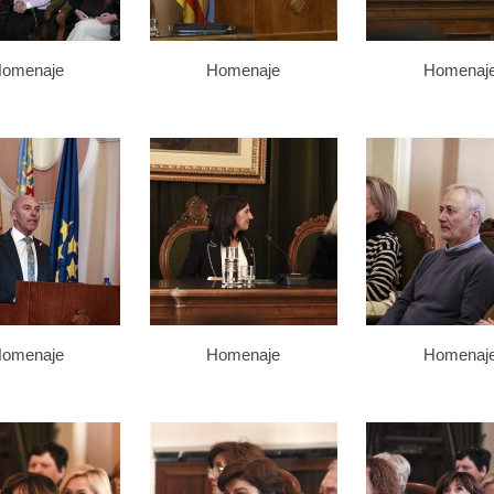
omenaje
Homenaje
Homenaj
omenaje
Homenaje
Homenaj