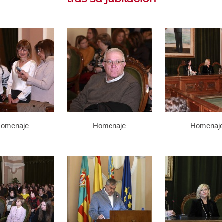
omenaje
Homenaje
Homenaj