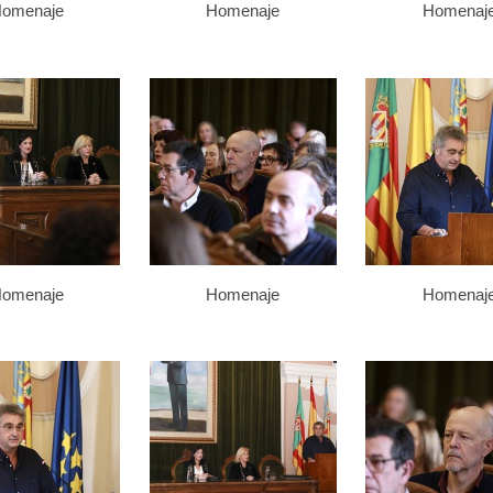
omenaje
Homenaje
Homenaj
omenaje
Homenaje
Homenaj