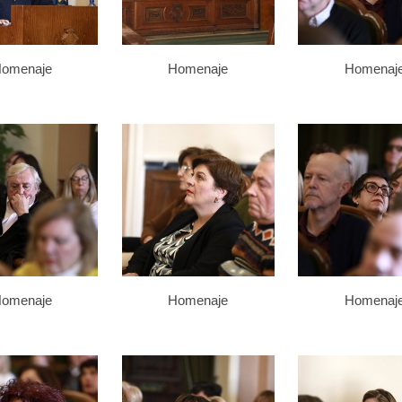
omenaje
Homenaje
Homenaj
omenaje
Homenaje
Homenaj