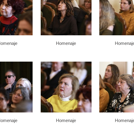
omenaje
Homenaje
Homenaj
omenaje
Homenaje
Homenaj