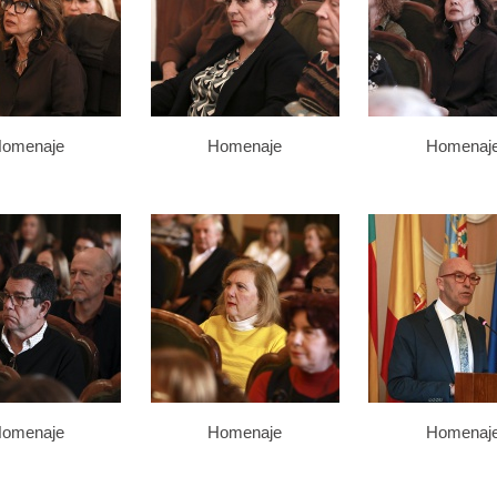
omenaje
Homenaje
Homenaj
omenaje
Homenaje
Homenaj