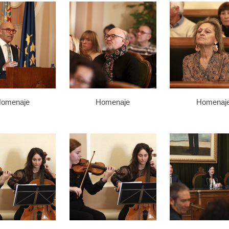
omenaje
Homenaje
Homenaj