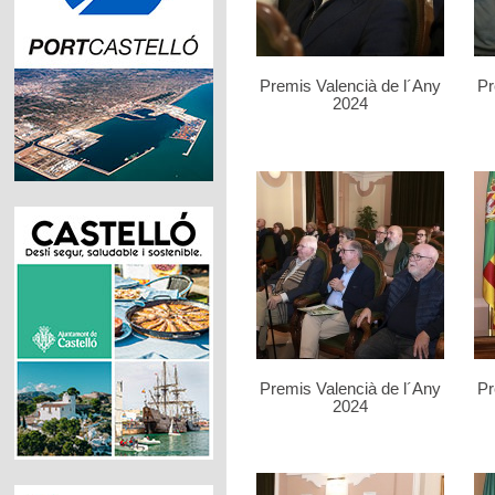
Premis Valencià de l´Any
Pr
2024
Premis Valencià de l´Any
Pr
2024