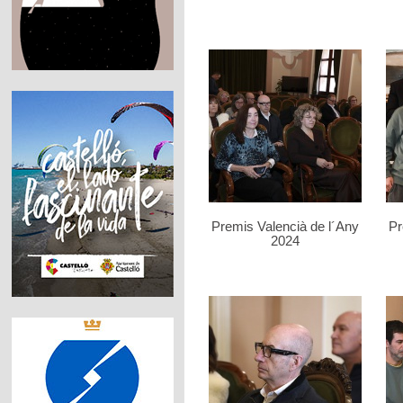
Premis Valencià de l´Any
Pr
2024