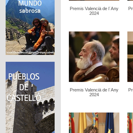
Premis Valencià de l´Any
Pr
2024
Premis Valencià de l´Any
Pr
2024