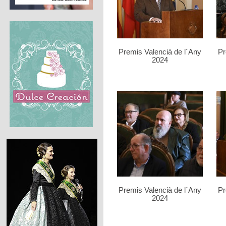
Premis Valencià de l´Any
Pr
2024
Premis Valencià de l´Any
Pr
2024