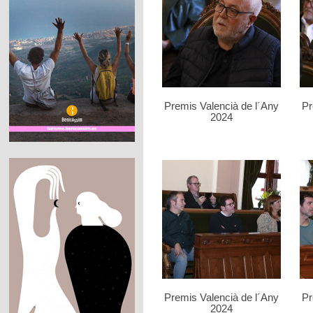
Premis Valencià de l´Any
Pr
2024
Premis Valencià de l´Any
Pr
2024