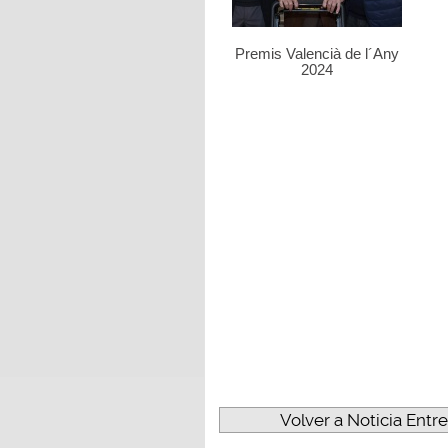
Premis Valencià de l´Any
2024
Volver a Noticia Entr