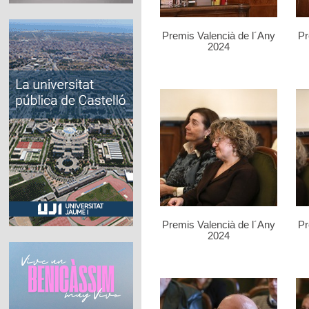
Premis Valencià de l´Any
Pr
2024
Premis Valencià de l´Any
Pr
2024