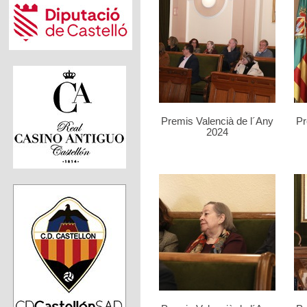
Premis Valencià de l´Any
Pr
2024