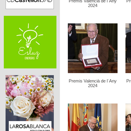
Premis Valencià de l´Any
Pr
2024
Premis Valencià de l´Any
Pr
2024