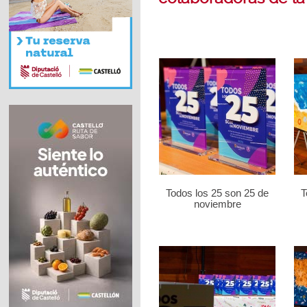
Todos los 25 son 25 de
T
noviembre