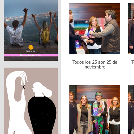
Todos los 25 son 25 de
T
noviembre