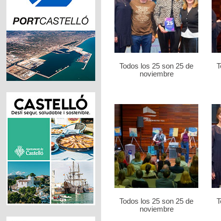
Todos los 25 son 25 de
T
noviembre
Todos los 25 son 25 de
T
noviembre