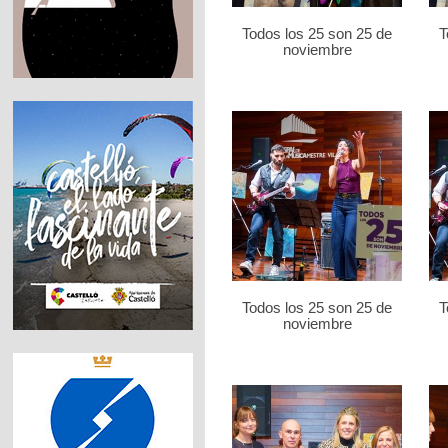
Todos los 25 son 25 de
T
noviembre
Todos los 25 son 25 de
T
noviembre