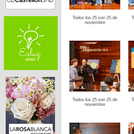
Todos los 25 son 25 de
T
noviembre
Todos los 25 son 25 de
T
noviembre