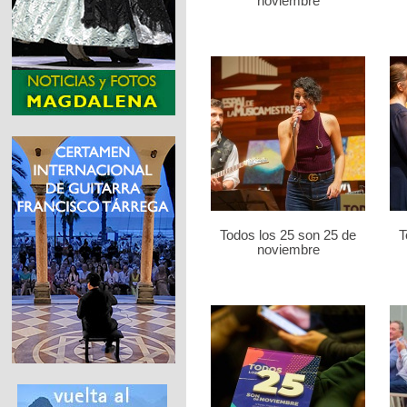
noviembre
Todos los 25 son 25 de
T
noviembre