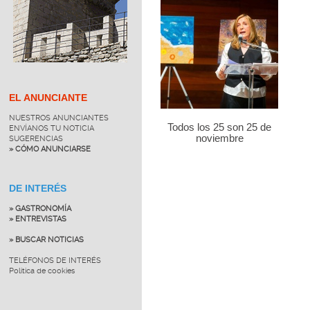
EL ANUNCIANTE
NUESTROS ANUNCIANTES
Todos los 25 son 25 de
ENVÍANOS TU NOTICIA
noviembre
SUGERENCIAS
» CÓMO ANUNCIARSE
DE INTERÉS
» GASTRONOMÍA
» ENTREVISTAS
» BUSCAR NOTICIAS
TELÉFONOS DE INTERÉS
Política de cookies