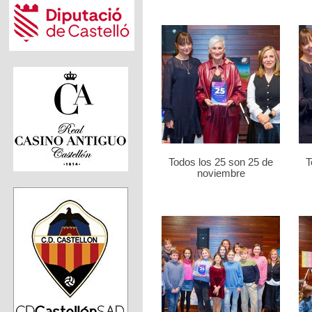
Todos los 25 son 25 de
T
noviembre