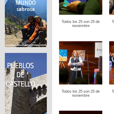
Todos los 25 son 25 de
T
noviembre
Todos los 25 son 25 de
T
noviembre