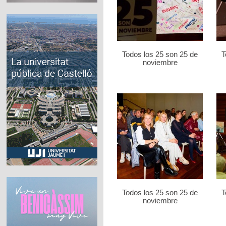
Todos los 25 son 25 de
T
noviembre
Todos los 25 son 25 de
T
noviembre