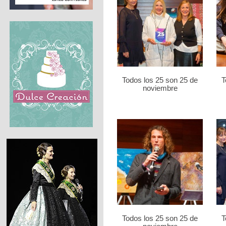
Todos los 25 son 25 de
T
noviembre
Todos los 25 son 25 de
T