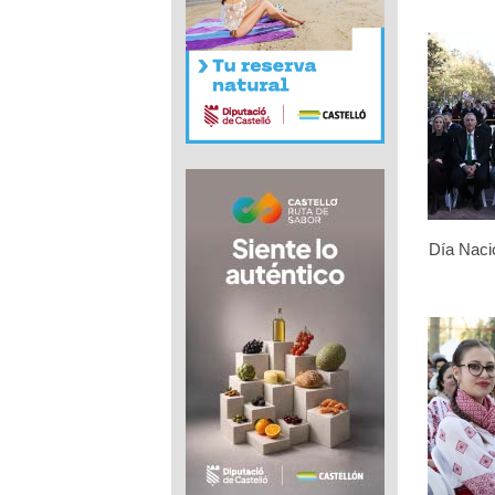
Día Naci