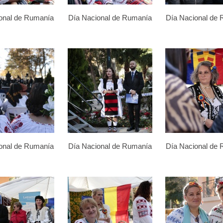
onal de Rumanía
Día Nacional de Rumanía
Día Nacional de
onal de Rumanía
Día Nacional de Rumanía
Día Nacional de