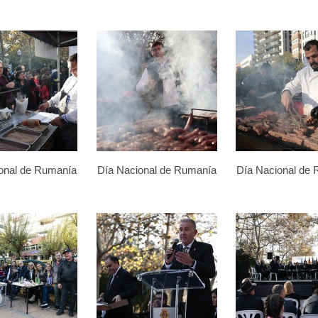
onal de Rumanía
Día Nacional de Rumanía
Día Nacional de