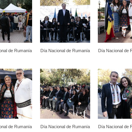
onal de Rumanía
Día Nacional de Rumanía
Día Nacional de
onal de Rumanía
Día Nacional de Rumanía
Día Nacional de