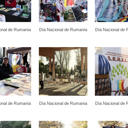
onal de Rumanía
Día Nacional de Rumanía
Día Nacional de
onal de Rumanía
Día Nacional de Rumanía
Día Nacional de