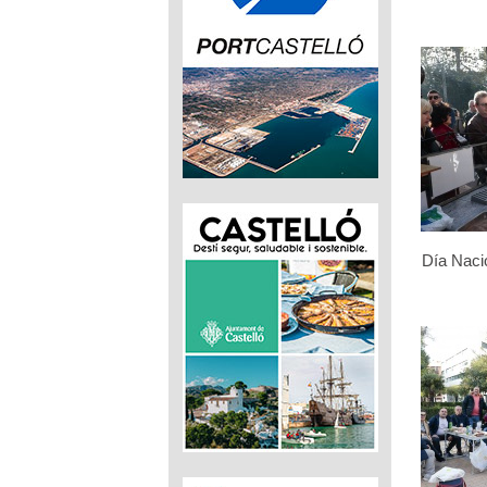
Día Naci