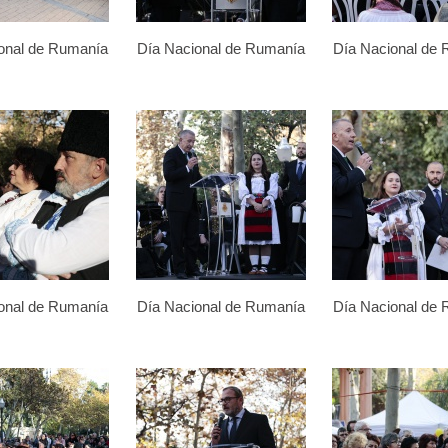
onal de Rumanía
Día Nacional de Rumanía
Día Nacional de
onal de Rumanía
Día Nacional de Rumanía
Día Nacional de