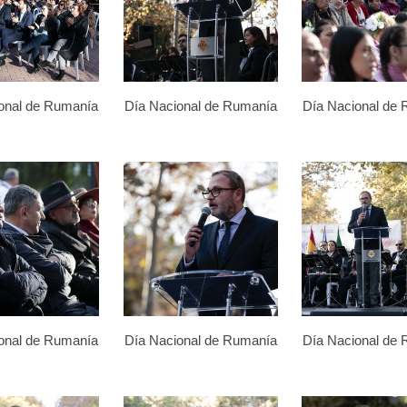
onal de Rumanía
Día Nacional de Rumanía
Día Nacional de
onal de Rumanía
Día Nacional de Rumanía
Día Nacional de