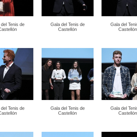
 del Tenis de
Gala del Tenis de
Gala del Teni
Castellón
Castellón
Castellón
 del Tenis de
Gala del Tenis de
Gala del Teni
Castellón
Castellón
Castellón