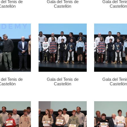
 del Tenis de
Gala del Tenis de
Gala del Teni
Castellón
Castellón
Castellón
 del Tenis de
Gala del Tenis de
Gala del Teni
Castellón
Castellón
Castellón