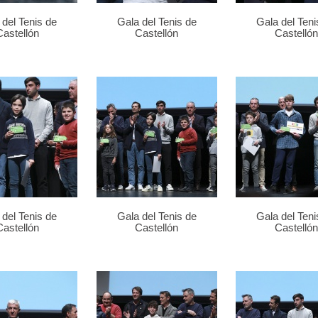
 del Tenis de
Gala del Tenis de
Gala del Teni
Castellón
Castellón
Castellón
 del Tenis de
Gala del Tenis de
Gala del Teni
Castellón
Castellón
Castellón