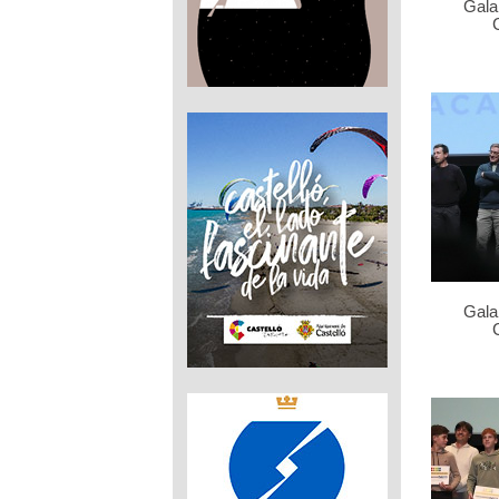
Gala
Gala