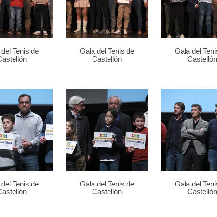
 del Tenis de
Gala del Tenis de
Gala del Teni
Castellón
Castellón
Castellón
 del Tenis de
Gala del Tenis de
Gala del Teni
Castellón
Castellón
Castellón