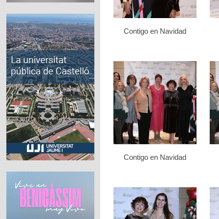
Contigo en Navidad
Contigo en Navidad