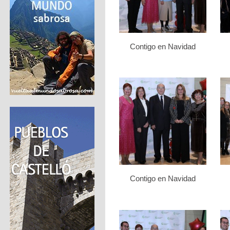
Contigo en Navidad
Contigo en Navidad