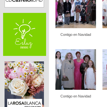
Contigo en Navidad
Contigo en Navidad