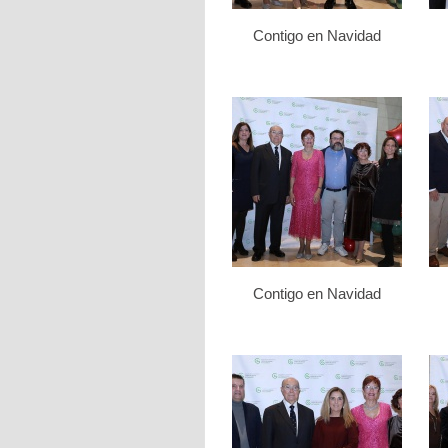
Contigo en Navidad
Contigo en Navidad