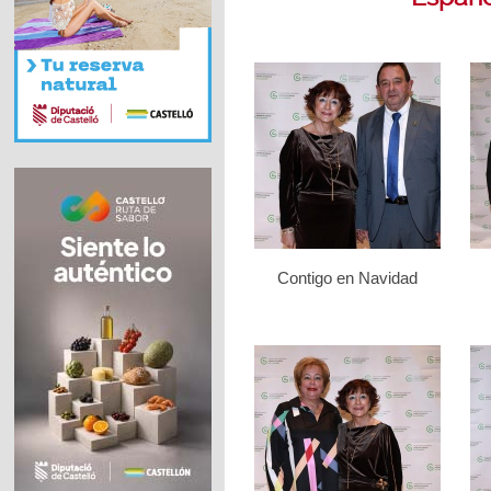
Contigo en Navidad