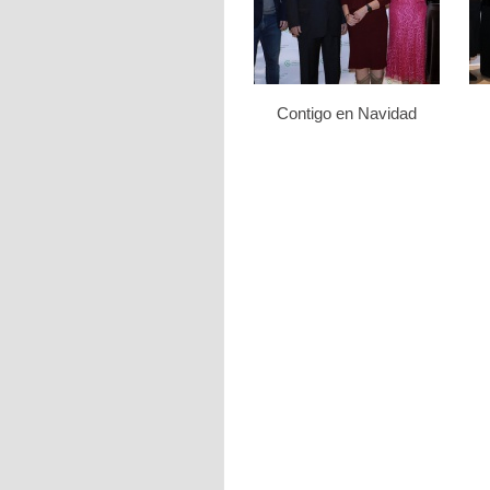
Contigo en Navidad