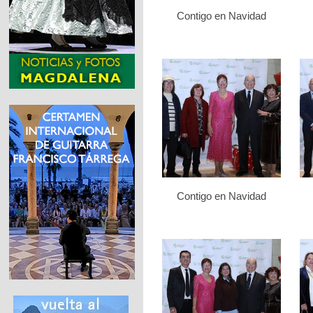
Contigo en Navidad
Contigo en Navidad