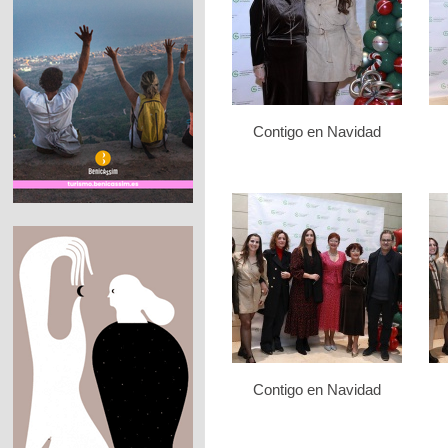
Contigo en Navidad
Contigo en Navidad