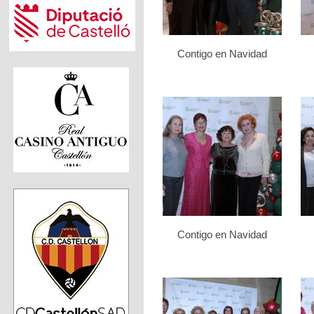
Contigo en Navidad
Contigo en Navidad