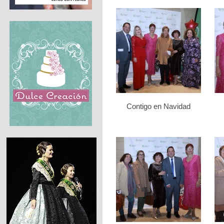
Contigo en Navidad