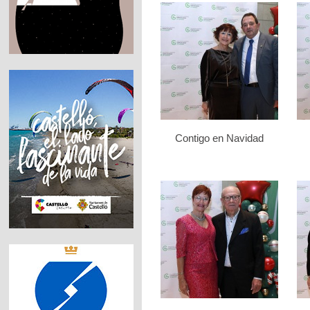
Contigo en Navidad