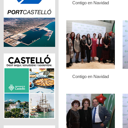
Contigo en Navidad
Contigo en Navidad