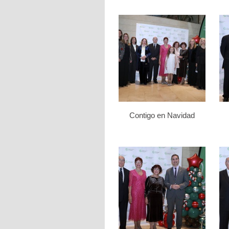
Contigo en Navidad