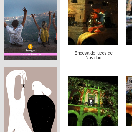
Encesa de luces de
Navidad