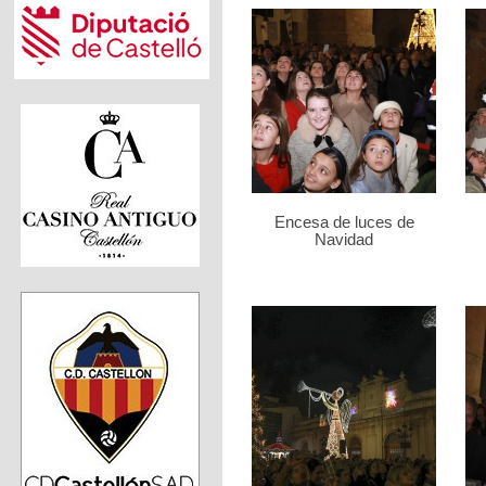
Encesa de luces de
Navidad