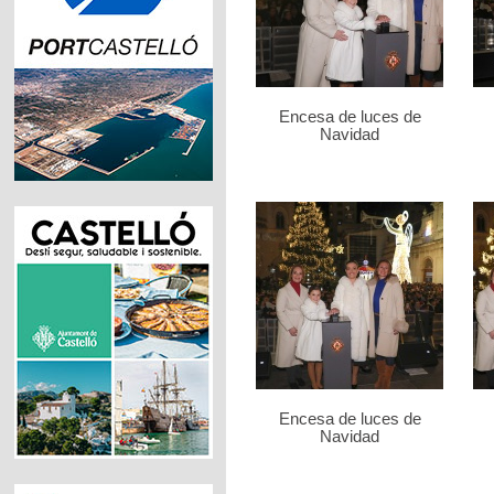
Encesa de luces de
Navidad
Encesa de luces de
Navidad