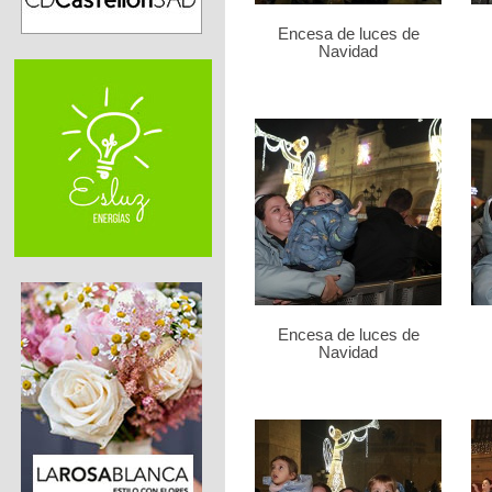
Encesa de luces de
Navidad
Encesa de luces de
Navidad