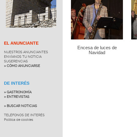
EL ANUNCIANTE
Encesa de luces de
NUESTROS ANUNCIANTES
Navidad
ENVÍANOS TU NOTICIA
SUGERENCIAS
» CÓMO ANUNCIARSE
DE INTERÉS
» GASTRONOMÍA
» ENTREVISTAS
» BUSCAR NOTICIAS
TELÉFONOS DE INTERÉS
Política de cookies