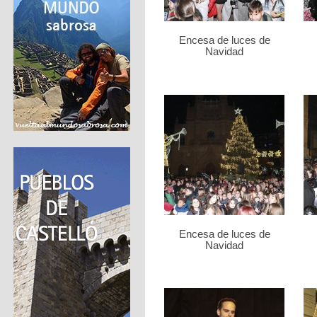
Encesa de luces de
Navidad
Encesa de luces de
Navidad