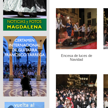
Encesa de luces de
Navidad