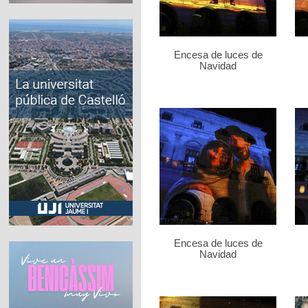
Encesa de luces de
Navidad
Encesa de luces de
Navidad