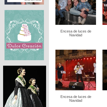
Encesa de luces de
Navidad
Encesa de luces de
Navidad