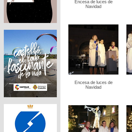
Encesa de luces de
Navidad
Encesa de luces de
Navidad