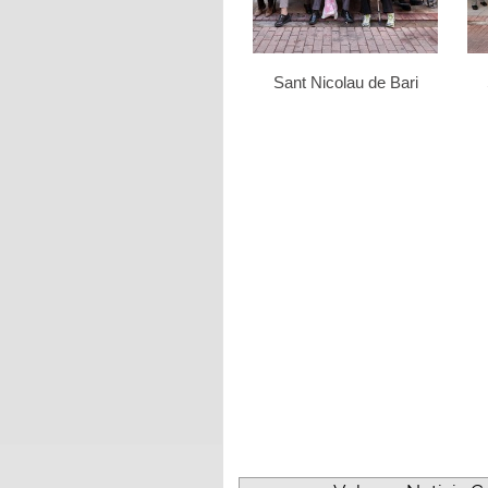
Sant Nicolau de Bari