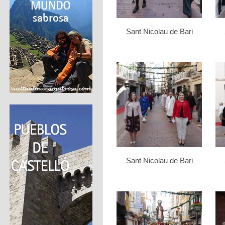
Sant Nicolau de Bari
Sant Nicolau de Bari