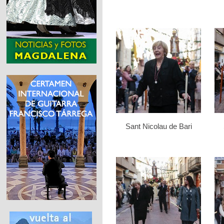
Sant Nicolau de Bari