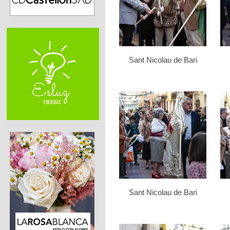
Sant Nicolau de Bari
Sant Nicolau de Bari