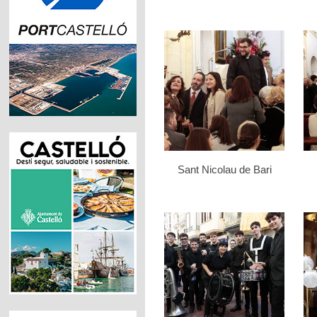
Sant Nicolau de Bari