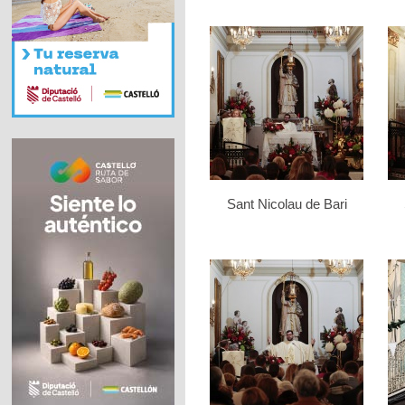
Sant Nicolau de Bari