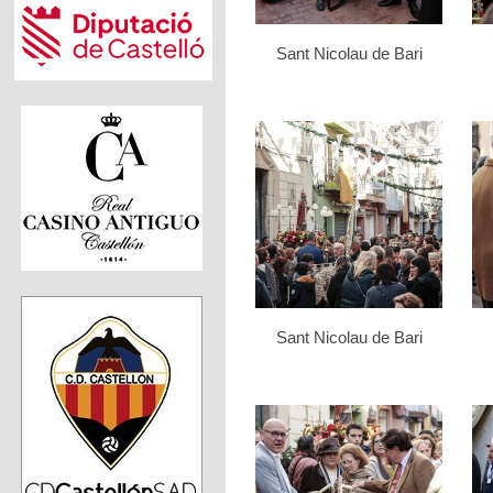
Sant Nicolau de Bari
Sant Nicolau de Bari