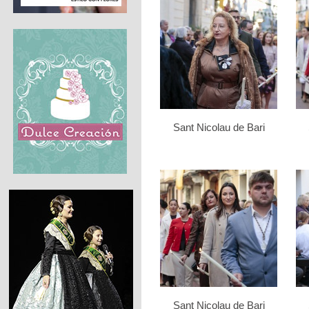
Sant Nicolau de Bari
Sant Nicolau de Bari