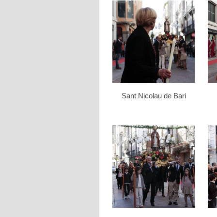
Sant Nicolau de Bari