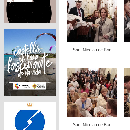
Sant Nicolau de Bari
Sant Nicolau de Bari