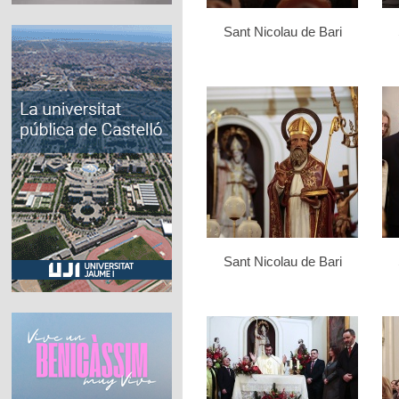
Sant Nicolau de Bari
Sant Nicolau de Bari