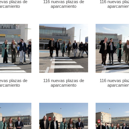
evas plazas de
116 nuevas plazas de
116 nuevas pla
arcamiento
aparcamiento
aparcamien
evas plazas de
116 nuevas plazas de
116 nuevas pla
arcamiento
aparcamiento
aparcamien