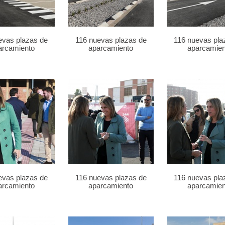
evas plazas de
116 nuevas plazas de
116 nuevas pla
arcamiento
aparcamiento
aparcamien
evas plazas de
116 nuevas plazas de
116 nuevas pla
arcamiento
aparcamiento
aparcamien