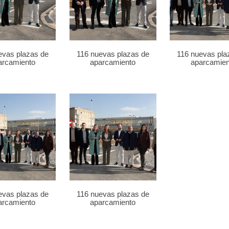
evas plazas de
116 nuevas plazas de
116 nuevas pla
arcamiento
aparcamiento
aparcamien
evas plazas de
116 nuevas plazas de
arcamiento
aparcamiento