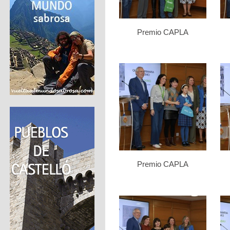
Premio CAPLA
Premio CAPLA