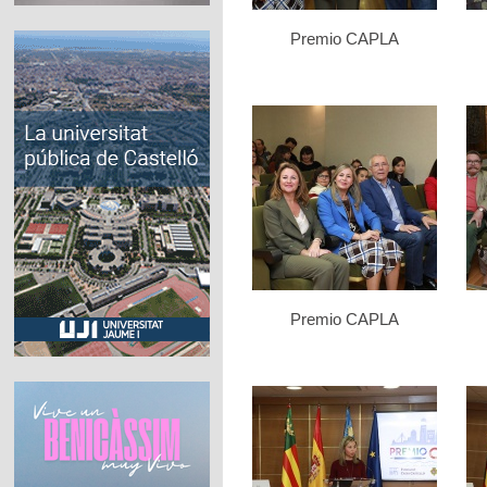
Premio CAPLA
Premio CAPLA