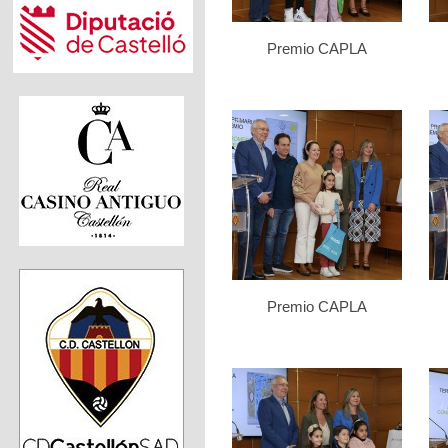
Premio CAPLA
Premio CAPLA