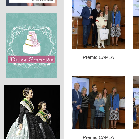
Premio CAPLA
Premio CAPLA