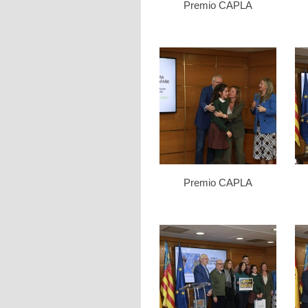
Premio CAPLA
Premio CAPLA