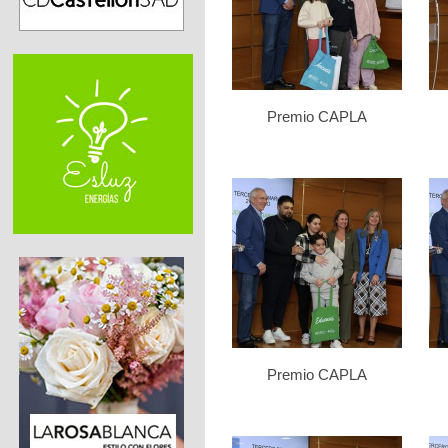
Premio CAPLA
Premio CAPLA