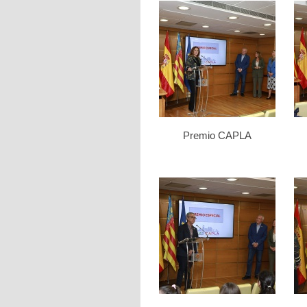
Premio CAPLA