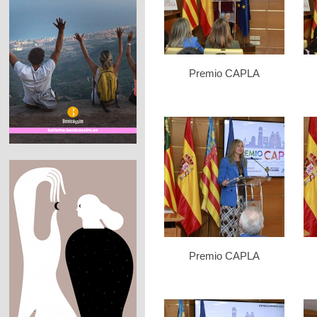
Premio CAPLA
Premio CAPLA