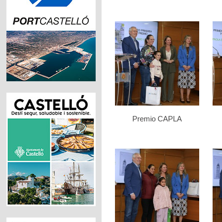
Premio CAPLA