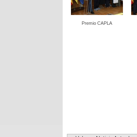
Premio CAPLA