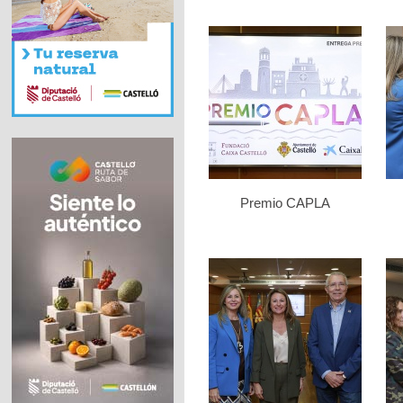
Premio CAPLA