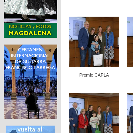
Premio CAPLA