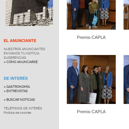
Premio CAPLA
EL ANUNCIANTE
NUESTROS ANUNCIANTES
ENVÍANOS TU NOTICIA
SUGERENCIAS
» CÓMO ANUNCIARSE
DE INTERÉS
» GASTRONOMÍA
» ENTREVISTAS
» BUSCAR NOTICIAS
TELÉFONOS DE INTERÉS
Premio CAPLA
Política de cookies