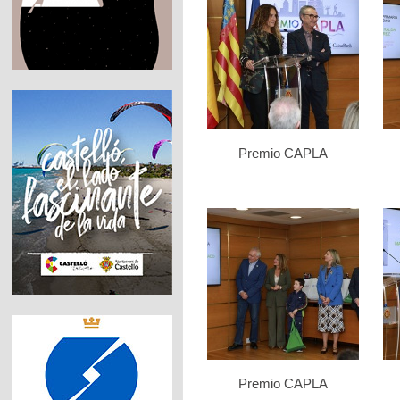
Premio CAPLA
Premio CAPLA